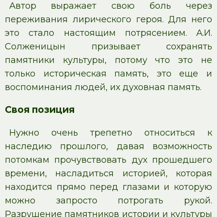
Автор выражает свою боль через
переживания лирического героя. Для него
это стало настоящим потрясением. А.И.
Солженицын призывает сохранять
памятники культуры, потому что это не
только историческая память, это еще и
воспоминания людей, их духовная память.
Своя позиция
Нужно очень трепетно относиться к
наследию прошлого, давая возможность
потомкам прочувствовать дух прошедшего
времени, насладиться историей, которая
находится прямо перед глазами и которую
можно запросто потрогать рукой.
Разрушение памятников истории и культуры