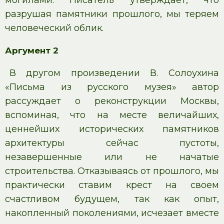
могилами. Писатель утверждает, что
разрушая памятники прошлого, мы теряем
человеческий облик.
Аргумент 2
В другом произведении В. Солоухина
«Письма из русского музея» автор
рассуждает о реконструкции Москвы,
вспоминая, что на месте величайших,
ценнейших исторических памятников
архитектуры сейчас пустоты,
незавершенные или не начатые
строительства. Отказываясь от прошлого, мы
практически ставим крест на своем
счастливом будущем, так как опыт,
накопленный поколениями, исчезает вместе