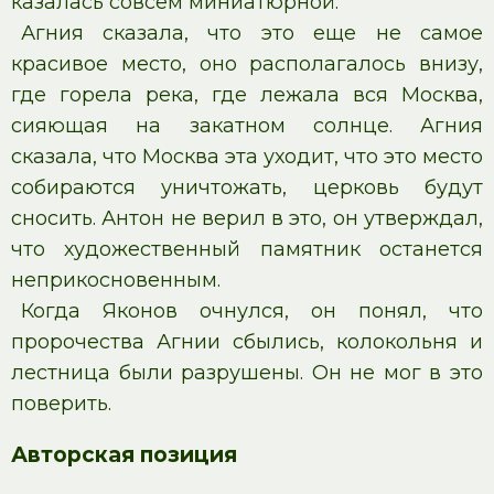
казалась совсем миниатюрной.
Агния сказала, что это еще не самое
красивое место, оно располагалось внизу,
где горела река, где лежала вся Москва,
сияющая на закатном солнце. Агния
сказала, что Москва эта уходит, что это место
собираются уничтожать, церковь будут
сносить. Антон не верил в это, он утверждал,
что художественный памятник останется
неприкосновенным.
Когда Яконов очнулся, он понял, что
пророчества Агнии сбылись, колокольня и
лестница были разрушены. Он не мог в это
поверить.
Авторская позиция