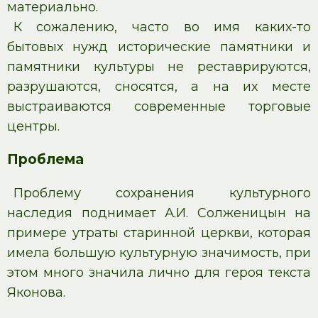
материально.
К сожалению, часто во имя каких-то
бытовых нужд исторические памятники и
памятники культуры не реставрируются,
разрушаются, сносятся, а на их месте
выстраиваются современные торговые
центры.
Проблема
Проблему сохранения культурного
наследия поднимает А.И. Солженицын на
примере утраты старинной церкви, которая
имела большую культурную значимость, при
этом много значила лично для героя текста
Яконова.