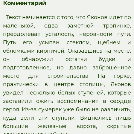
Комментарий
Текст начинается с того, что Яконов идет по
маленькой, едва заметной тропинке,
преодолевая усталость, неровности пути.
Путь его усыпан стеклом, щебнем и
обломками кирпичей. Оказавшись на месте,
он обнаружил остатки будки и
подготовленное, но давно заброшенное
место для строительства. На горке,
практически в центре столицы, Яконов
увидел несколько белых ступеней, которые
заставили ожить воспоминания в сердце
героя. Из-за сумерек уже было не различить,
куда вели эти ступени. Виднелись лишь
большие железные ворота, скрытые