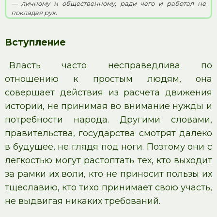
— личному и общественному, ради чего и работал не
покладая рук.
Вступление
Власть часто несправедлива по
отношению к простым людям, она
совершает действия из расчета движения
истории, не принимая во внимание нужды и
потребности народа. Другими словами,
правительства, государства смотрят далеко
в будущее, не глядя под ноги. Поэтому они с
легкостью могут растоптать тех, кто выходит
за рамки их воли, кто не приносит пользы их
тщеславию, кто тихо принимает свою участь,
не выдвигая никаких требований.