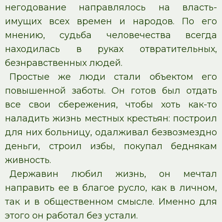
негодование направлялось на власть-
имущих всех времен и народов. По его
мнению, судьба человечества всегда
находилась в руках отвратительных,
безнравственных людей.
Простые же люди стали объектом его
повышенной заботы. Он готов был отдать
все свои сбережения, чтобы хоть как-то
наладить жизнь местных крестьян: построил
для них больницу, одалживал безвозмездно
деньги, строил избы, покупал беднякам
живность.
Державин любил жизнь, он мечтал
направить ее в благое русло, как в личном,
так и в общественном смысле. Именно для
этого он работал без устали.