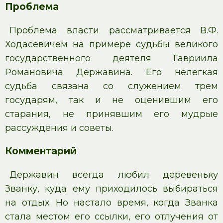
Проблема
Проблема власти рассматривается В.Ф.
Ходасевичем на примере судьбы великого
государственного деятеля Гавриила
Романовича Державина. Его нелегкая
судьба связана со служением трем
государям, так и не оценившим его
старания, не принявшим его мудрые
рассуждения и советы.
Комментарий
Державин всегда любил деревеньку
Званку, куда ему приходилось выбираться
на отдых. Но настало время, когда Званка
стала местом его ссылки, его отлучения от