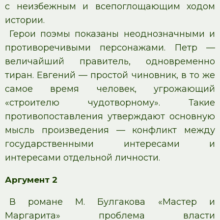
с неизбежным и всепоглощающим ходом
истории.
Герои поэмы показаны неоднозначными и
противоречивыми персонажами. Петр —
величайший правитель, одновременно
тиран. Евгений — простой чиновник, в то же
самое время человек, угрожающий
«строителю чудотворному». Такие
противопоставления утверждают основную
мысль произведения — конфликт между
государственными интересами и
интересами отдельной личности.
Аргумент 2
В романе М. Булгакова «Мастер и
Маргарита» проблема власти