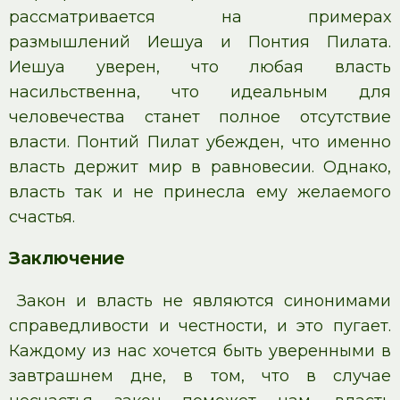
рассматривается на примерах
размышлений Иешуа и Понтия Пилата.
Иешуа уверен, что любая власть
насильственна, что идеальным для
человечества станет полное отсутствие
власти. Понтий Пилат убежден, что именно
власть держит мир в равновесии. Однако,
власть так и не принесла ему желаемого
счастья.
Заключение
Закон и власть не являются синонимами
справедливости и честности, и это пугает.
Каждому из нас хочется быть уверенными в
завтрашнем дне, в том, что в случае