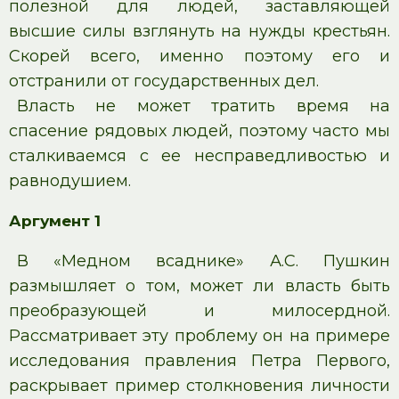
полезной для людей, заставляющей
высшие силы взглянуть на нужды крестьян.
Скорей всего, именно поэтому его и
отстранили от государственных дел.
Власть не может тратить время на
спасение рядовых людей, поэтому часто мы
сталкиваемся с ее несправедливостью и
равнодушием.
Аргумент 1
В «Медном всаднике» А.С. Пушкин
размышляет о том, может ли власть быть
преобразующей и милосердной.
Рассматривает эту проблему он на примере
исследования правления Петра Первого,
раскрывает пример столкновения личности