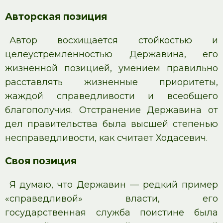
Авторская позиция
Автор восхищается стойкостью и
целеустремленностью Державина, его
жизненной позицией, умением правильно
расставлять жизненные приоритеты,
жаждой справедливости и всеобщего
благополучия. Отстранение Державина от
дел правительства была высшей степенью
несправедливости, как считает Ходасевич.
Своя позиция
Я думаю, что Державин — редкий пример
«справедливой» власти, его
государственная служба поистине была