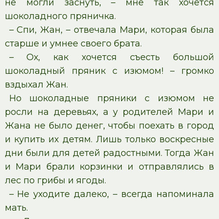
не могли заснуть, – мне так хочется
шоколадного пряничка.
– Спи, Жан, – отвечала Мари, которая была
старше и умнее своего брата.
– Ох, как хочется съесть большой
шоколадный пряник с изюмом! – громко
вздыхал Жан.
Но шоколадные пряники с изюмом не
росли на деревьях, а у родителей Мари и
Жана не было денег, чтобы поехать в город
и купить их детям. Лишь только воскресные
дни были для детей радостными. Тогда Жан
и Мари брали корзинки и отправлялись в
лес по грибы и ягоды.
– Не уходите далеко, – всегда напоминала
мать.