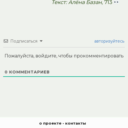
Текст: Алёна Базан
, 713
Подписаться
авторизуйтесь
Пожалуйста, войдите, чтобы прокомментировать
0
КОММЕНТАРИЕВ
о проекте
•
контакты