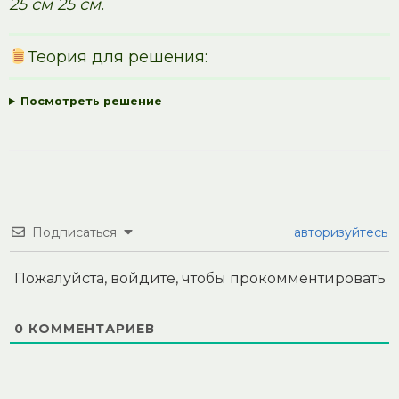
25 см 25 см.
Теория для решения:
Посмотреть решение
Подписаться
авторизуйтесь
Пожалуйста, войдите, чтобы прокомментировать
0
КОММЕНТАРИЕВ