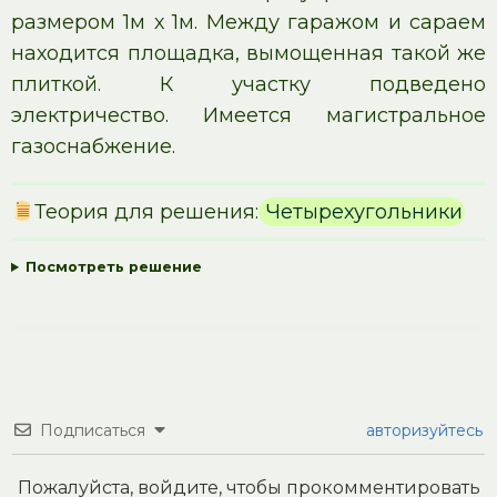
размером 1м х 1м. Между гаражом и сараем
находится площадка, вымощенная такой же
плиткой. К участку подведено
электричество. Имеется магистральное
газоснабжение.
Теория для решения:
Четырехугольники
Посмотреть решение
Подписаться
авторизуйтесь
Пожалуйста, войдите, чтобы прокомментировать