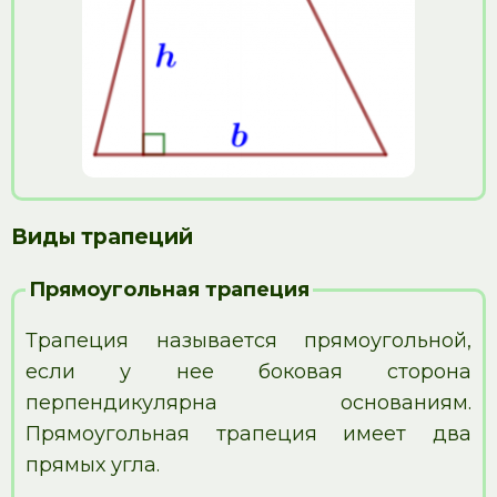
Виды трапеций
Прямоугольная трапеция
Трапеция называется прямоугольной,
если у нее боковая сторона
перпендикулярна основаниям.
Прямоугольная трапеция имеет два
прямых угла.