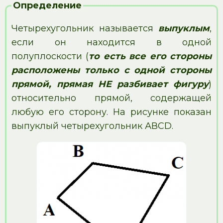
Определение
Четырехугольник называется
выпуклым
,
если он находится в одной
полуплоскости (
то есть все его стороны
расположены только с одной стороны
прямой, прямая НЕ разбивает фигуру
)
относительно прямой, содержащей
любую его сторону. На рисунке показан
выпуклый четырехугольник АВСD.