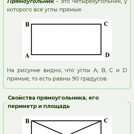
Прямоугольник
– это четырехугольник, у
которого все углы прямые.
На рисунке видно, что углы А, В, C и D
прямые, то есть равны 90 градусов.
Свойства прямоугольника, его
периметр и площадь