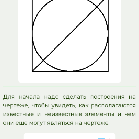
Для начала надо сделать построения на
чертеже, чтобы увидеть, как располагаются
известные и неизвестные элементы и чем
они еще могут являться на чертеже.