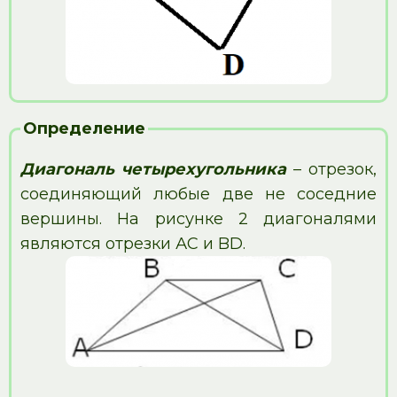
Определение
Диагональ четырехугольника
– отрезок,
соединяющий любые две не соседние
вершины. На рисунке 2 диагоналями
являются отрезки АС и BD.