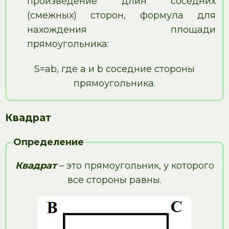
произведение длин соседних
(смежных) сторон, формула для
нахождения площади
прямоугольника:
S=ab, где a и b соседние стороны
прямоугольника.
Квадрат
Определение
Квадрат
– это прямоугольник, у которого
все стороны равны.