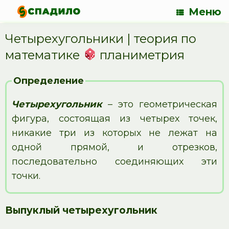
Меню
Четырехугольники | теория по
математике
планиметрия
Определение
Четырехугольник
– это геометрическая
фигура, состоящая из четырех точек,
никакие три из которых не лежат на
одной прямой, и отрезков,
последовательно соединяющих эти
точки.
Выпуклый четырехугольник