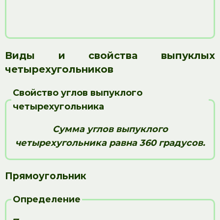
Виды и свойства выпуклых
четырехугольников
Свойство углов выпуклого
четырехугольника
Сумма углов выпуклого
четырехугольника равна 360 градусов.
Прямоугольник
Определение