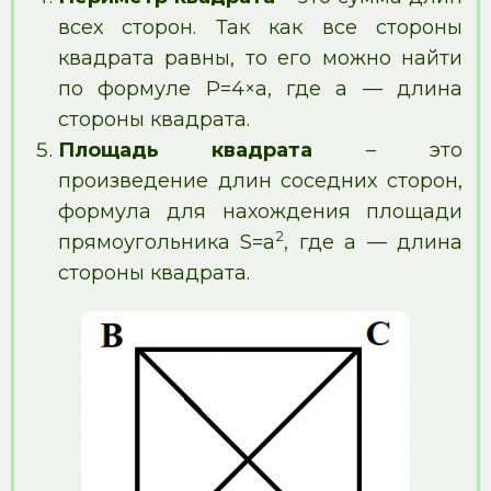
всех сторон. Так как все стороны
квадрата равны, то его можно найти
по формуле Р=4×а, где а — длина
стороны квадрата.
Площадь квадрата
– это
произведение длин соседних сторон,
формула для нахождения площади
2
прямоугольника S=a
, где a — длина
стороны квадрата.