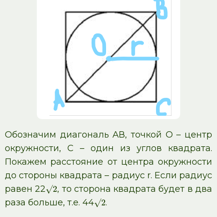
Обозначим диагональ АВ, точкой О – центр
окружности, С – один из углов квадрата.
Покажем расстояние от центра окружности
до стороны квадрата – радиус r. Если радиус
равен 22
, то сторона квадрата будет в два
√
2
раза больше, т.е. 44
.
√
2