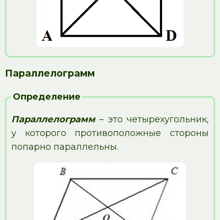
Параллелограмм
Определение
Параллелограмм
– это четырехугольник,
у которого противоположные стороны
попарно параллельны.