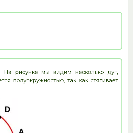
. На рисунке мы видим несколько дуг,
тся полуокружностью, так как стягивает