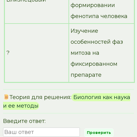
формировании
фенотипа человека
Изучение
особенностей фаз
?
митоза на
фиксированном
препарате
Теория для решения:
Биология как наука
и ее методы
Введите ответ: