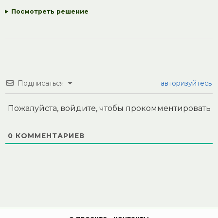
Посмотреть решение
Подписаться
авторизуйтесь
Пожалуйста, войдите, чтобы прокомментировать
0
КОММЕНТАРИЕВ