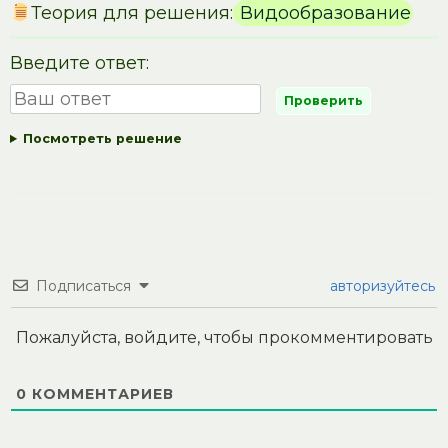
Теория для решения:
Видообразование
Введите ответ:
Посмотреть решение
Подписаться
авторизуйтесь
Пожалуйста, войдите, чтобы прокомментировать
0
КОММЕНТАРИЕВ