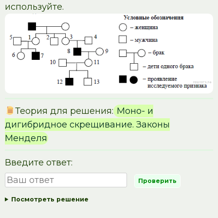
используйте.
Теория для решения:
Моно- и
дигибридное скрещивание. Законы
Менделя
Введите ответ:
Посмотреть решение