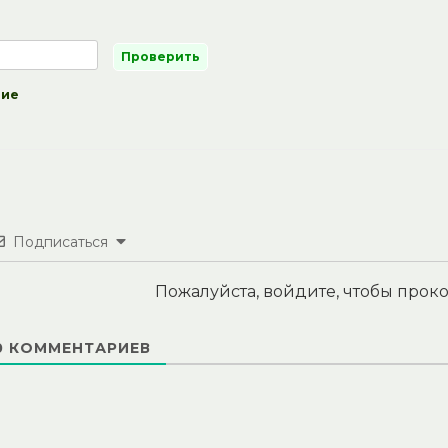
ние
Подписаться
Пожалуйста, войдите, чтобы про
0
КОММЕНТАРИЕВ