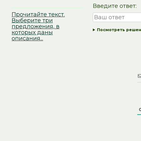
Введите ответ:
Прочитайте текст.
Выберите три
предложения, в
Посмотреть реше
которых даны
описания...