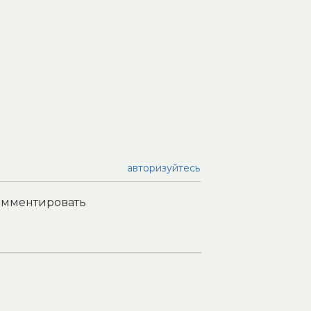
авторизуйтесь
комментировать