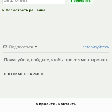
Посмотреть решение
Подписаться
авторизуйтесь
Пожалуйста, войдите, чтобы прокомментировать
0
КОММЕНТАРИЕВ
о проекте
•
контакты