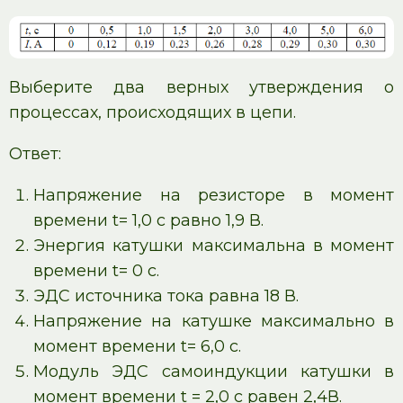
Выберите два верных утверждения о
процессах, происходящих в цепи.
Ответ:
Напряжение на резисторе в момент
времени t= 1,0 c равно 1,9 В.
Энергия катушки максимальна в момент
времени t= 0 c.
ЭДС источника тока равна 18 В.
Напряжение на катушке максимально в
момент времени t= 6,0 c.
Модуль ЭДС самоиндукции катушки в
момент времени t = 2,0 с равен 2,4В.