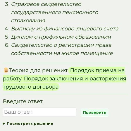
Страховое свидетельство
государственного пенсионного
страхования
Выписку из финансово-лицевого счета
Диплом о профильном образовании
Свидетельство о регистрации права
собственности на жилое помещение
Теория для решения:
Порядок приема на
работу. Порядок заключения и расторжения
трудового договора
Введите ответ:
Посмотреть решение