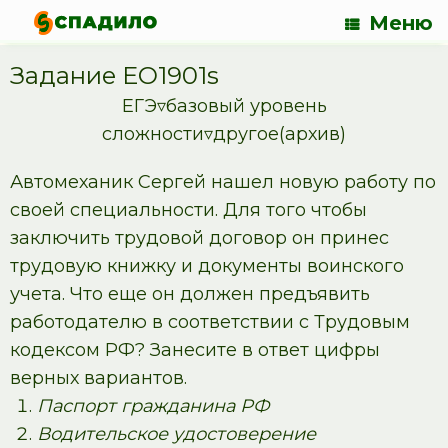
Меню
Задание EO1901s
ЕГЭ▿базовый уровень
сложности▿другое(архив)
Автомеханик Сергей нашел новую работу по
своей специальности. Для того чтобы
заключить трудовой договор он принес
трудовую книжку и документы воинского
учета. Что еще он должен предъявить
работодателю в соответствии с Трудовым
кодексом РФ? Занесите в ответ цифры
верных вариантов.
Паспорт гражданина РФ
Водительское удостоверение