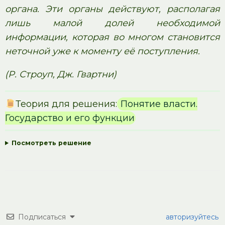
органа. Эти органы действуют, располагая
лишь малой долей необходимой
информации, которая во многом становится
неточной уже к моменту её поступления.
(Р. Строуп, Дж. Гвартни)
Теория для решения:
Понятие власти.
Государство и его функции
Посмотреть решение
Подписаться
авторизуйтесь