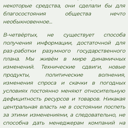
некоторые средства, они сделали бы для
благосостояния общества нечто
необыкновенное…
В-четвёртых, не существует способа
получения информации, достаточной для
раз-работки разумного государственного
плана. Мы живём в мире динамичных
изменений. Технические сдвиги, новые
продукты, политические волнения,
изменения спроса и скачки в погодных
условиях постоянно меняют относительную
дефицитность ресурсов и товаров. Никакая
центральная власть не в состоянии поспеть
за этими изменениями, а следовательно, не
способна дать менеджерам компаний на