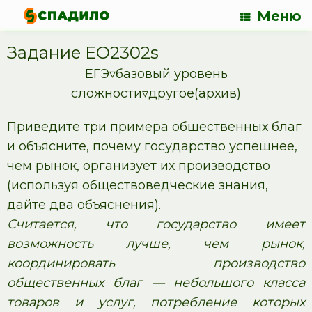
Меню
Задание EO2302s
ЕГЭ▿базовый уровень
сложности▿другое(архив)
Приведите три примера общественных благ
и объясните, почему государство успешнее,
чем рынок, организует их производство
(используя обществоведческие знания,
дайте два объяснения).
Считается, что государство имеет
возможность лучше, чем рынок,
координировать производство
общественных благ — небольшого класса
товаров и услуг, потребление которых