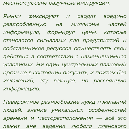
местном уровне разумные инструкции.
Рынки фиксируют и сводят воедино
раздробленную на миллионы частей
информацию, формируя цены, которые
становятся сигналами для предприятий и
собственников ресурсов осуществлять свои
действия в соответствии с изменившимися
условиями. Ни один центральный плановый
орган не в состоянии получить, и притом без
искажений, эту важную, но рассеянную
информацию.
Невероятное разнообразие нужд и желаний
людей, знание уникальных особенностей
времени и месторасположения — всё это
лежит вне ведения любого планового