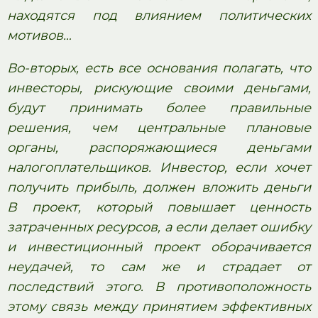
находятся под влиянием политических
мотивов…
Во-вторых, есть все основания полагать, что
инвесторы, рискующие своими деньгами,
будут принимать более правильные
решения, чем центральные плановые
органы, распоряжающиеся деньгами
налогоплательщиков. Инвестор, если хочет
получить прибыль, должен вложить деньги
B проект, который повышает ценность
затраченных ресурсов, а если делает ошибку
и инвестиционный проект оборачивается
неудачей, то сам же и страдает от
последствий этого. В противоположность
этому связь между принятием эффективных