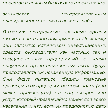
проектов и личным благосостоянием тех, кто
занимается централизованным
планированием, весьма и весьма слаба…
В-третьих, центральные плановые органы
питаются неточной информацией. Поскольку
они являются источником инвестиционных
средств, руководители как частных, так и
государственных предприятий с целью
получения правительственных льгот будут
предоставлять им искажённую информацию.
Они будут пытаться убедить плановые
органы, что их предприятие производит (или
может производить) тот вид товаров или
услуг, который чрезвычайно ценен для всего
населения, и что, если их предприятию дать