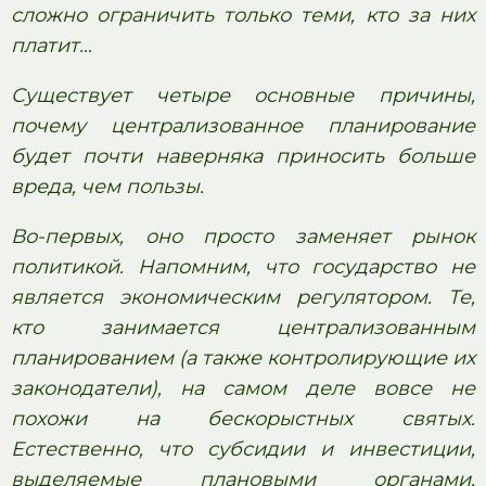
сложно ограничить только теми, кто за них
платит…
Существует четыре основные причины,
почему централизованное планирование
будет почти наверняка приносить больше
вреда, чем пользы.
Во-первых, оно просто заменяет рынок
политикой. Напомним, что государство не
является экономическим регулятором. Те,
кто занимается централизованным
планированием (а также контролирующие их
законодатели), на самом деле вовсе не
похожи на бескорыстных святых.
Естественно, что субсидии и инвестиции,
выделяемые плановыми органами,