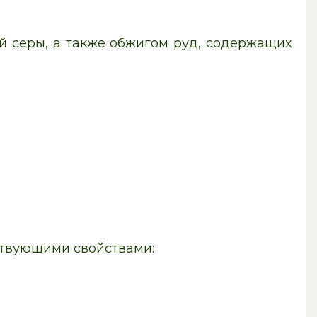
 серы, а также обжигом руд, содержащих
ствующими свойствами: