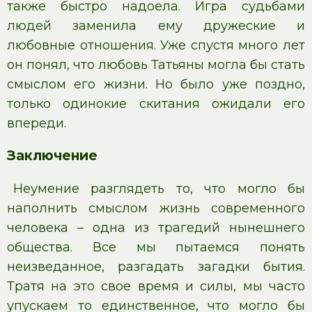
также быстро надоела. Игра судьбами
людей заменила ему дружеские и
любовные отношения. Уже спустя много лет
он понял, что любовь Татьяны могла бы стать
смыслом его жизни. Но было уже поздно,
только одинокие скитания ожидали его
впереди.
Заключение
Неумение разглядеть то, что могло бы
наполнить смыслом жизнь современного
человека – одна из трагедий нынешнего
общества. Все мы пытаемся понять
неизведанное, разгадать загадки бытия.
Тратя на это свое время и силы, мы часто
упускаем то единственное, что могло бы