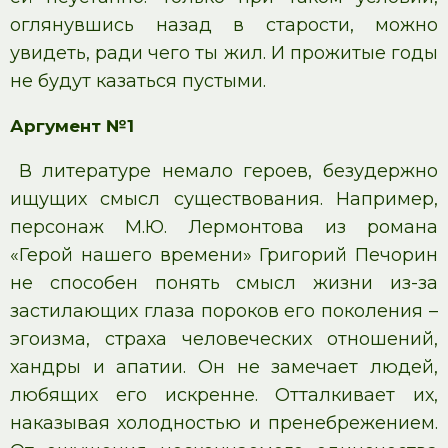
оглянувшись назад в старости, можно
увидеть, ради чего ты жил. И прожитые годы
не будут казаться пустыми.
Аргумент №1
В литературе немало героев, безудержно
ищущих смысл существования. Например,
персонаж М.Ю. Лермонтова из романа
«Герой нашего времени» Григорий Печорин
не способен понять смысл жизни из-за
застилающих глаза пороков его поколения –
эгоизма, страха человеческих отношений,
хандры и апатии. Он не замечает людей,
любящих его искренне. Отталкивает их,
наказывая холодностью и пренебрежением.