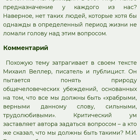
предназначение у каждого из нас?
Наверное, нет таких людей, которые хотя бы
однажды в определенный период жизни не
ломали голову над этим вопросом.
Комментарий
Похожую тему затрагивает в своем тексте
Михаил Веллер, писатель и публицист. Он
пытается понять природу
общечеловеческих убеждений, основанных
на том, что все мы должны быть «храбрыми,
верными данному слову, сильными,
трудолюбивыми». Критический ум
заставляет автора задаться вопросом – а кто
же сказал, что мы должны быть такими? М.И.