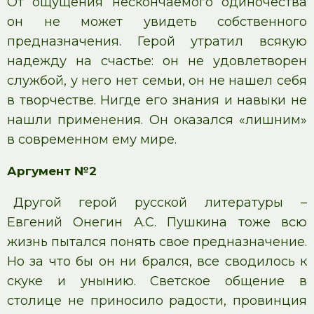
От ощущения нескончаемого одиночества
он не может увидеть собственного
предназначения. Герой утратил всякую
надежду на счастье: он не удовлетворен
службой, у него нет семьи, он не нашел себя
в творчестве. Нигде его знания и навыки не
нашли применения. Он оказался «лишним»
в современном ему мире.
Аргумент №2
Другой герой русской литературы –
Евгений Онегин А.С. Пушкина тоже всю
жизнь пытался понять свое предназначение.
Но за что бы он ни брался, все сводилось к
скуке и унынию. Светское общение в
столице не приносило радости, провинция