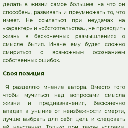
делать в жизни самое большее, на что он
способен», развивать и преумножать то, что
имеет. Не ссылаться при неудачах на
«характер» и «обстоятельства», не проводить
жизнь в бесконечных размышлениях о
смысле бытия. Иначе ему будет сложно
смириться с возможным осознанием
собственных ошибок.
Своя позиция
Я разделяю мнение автора. Вместо того
чтобы мучиться над вопросами смысла
жизни и предназначения, бесконечно
впадая в уныние от неизбежности смерти,
лучше выбрать для себя цель и следовать
ей неустанно. Только при таком условии,