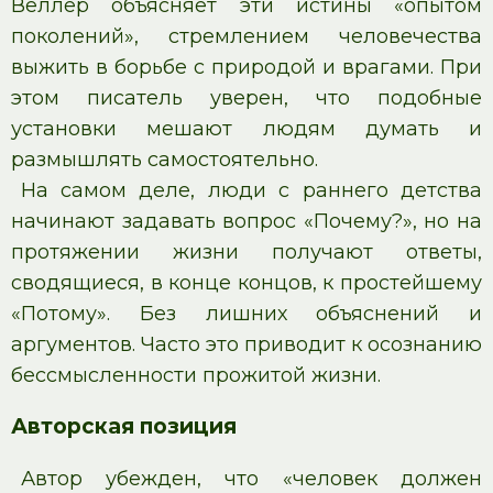
Веллер объясняет эти истины «опытом
поколений», стремлением человечества
выжить в борьбе с природой и врагами. При
этом писатель уверен, что подобные
установки мешают людям думать и
размышлять самостоятельно.
На самом деле, люди с раннего детства
начинают задавать вопрос «Почему?», но на
протяжении жизни получают ответы,
сводящиеся, в конце концов, к простейшему
«Потому». Без лишних объяснений и
аргументов. Часто это приводит к осознанию
бессмысленности прожитой жизни.
Авторская позиция
Автор убежден, что «человек должен