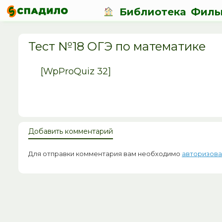
Библиотека
Филь
Тест №18 ОГЭ по математике
[WpProQuiz 32]
Добавить комментарий
Для отправки комментария вам необходимо
авторизова