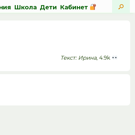
ния
Школа
Дети
Кабинет
Текст: Ирина
, 4.9k