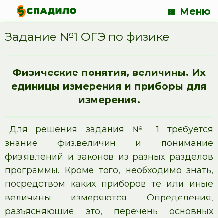
Меню
Задание №1 ОГЭ по физике
Физические понятия, величины. Их
единицы измерения и приборы для
измерения.
Для решения задания № 1 требуется
знание физ.величин и понимание
физ.явлений и законов из разных разделов
программы. Кроме того, необходимо знать,
посредством каких приборов те или иные
величины измеряются. Определения,
разъясняющие это, перечень основных