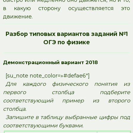
быстро или медленно оно движется, но и то,
в какую сторону осуществляется это
движение.
Разбор типовых вариантов заданий №1
ОГЭ по физике
Демонстрационный вариант 2018
[su_note note_color=»#defae6″]
Для каждого физического понятия из
первого столбца подберите
соответствующий пример из второго
столбца.
Запишите в таблицу выбранные цифры под
соответствующими буквами.