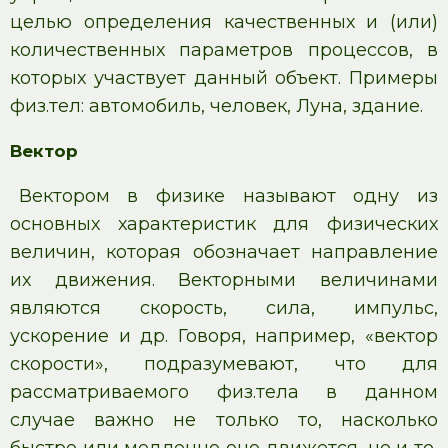
целью определения качественных и (или)
количественных параметров процессов, в
которых участвует данный объект. Примеры
физ.тел: автомобиль, человек, Луна, здание.
Вектор
Вектором в физике называют одну из
основных характеристик для физических
величин, которая обозначает направление
их движения. Векторными величинами
являются скорость, сила, импульс,
ускорение и др. Говоря, например, «вектор
скорости», подразумевают, что для
рассматриваемого физ.тела в данном
случае важно не только то, насколько