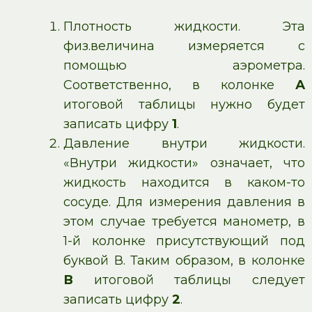
Плотность жидкости. Эта
физ.величина измеряется с
помощью аэрометра.
Соответственно, в колонке
А
итоговой таблицы нужно будет
записать цифру
1
.
Давление внутри жидкости.
«Внутри жидкости» означает, что
жидкость находится в каком-то
сосуде. Для измерения давления в
этом случае требуется манометр, в
1-й колонке присутствующий под
буквой В. Таким образом, в колонке
В
итоговой таблицы следует
записать цифру
2
.