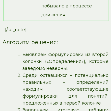
побывало в процессе
движения
[/su_note]
Алгоритм решения:
Выявляем формулировки из второй
колонки («Определения»), которые
заведомо неверны.
Среди оставшихся – потенциально
правильных – определений
находим соответствующие
формулировки для понятий,
предложенных в первой колонке.
Заполняем итоговую таблицу.