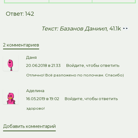
Ответ: 142
Текст: Базанов Даниил
, 41.1k
2 комментариев
Даня
20.06.2018 в 21:33
Войдите, чтобы ответить
Отлично! Всё разложено по полочкам. Спасибо)
Аделина
16.05.2019 в 19:02
Войдите, чтобы ответить
здорово!
Добавить комментарий