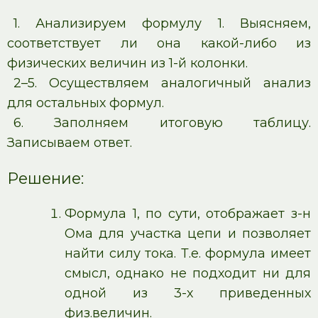
1. Анализируем формулу 1. Выясняем,
соответствует ли она какой-либо из
физических величин из 1-й колонки.
2–5. Осуществляем аналогичный анализ
для остальных формул.
6. Заполняем итоговую таблицу.
Записываем ответ.
Решение:
Формула 1, по сути, отображает з-н
Ома для участка цепи и позволяет
найти силу тока. Т.е. формула имеет
смысл, однако не подходит ни для
одной из 3-х приведенных
физ.величин.