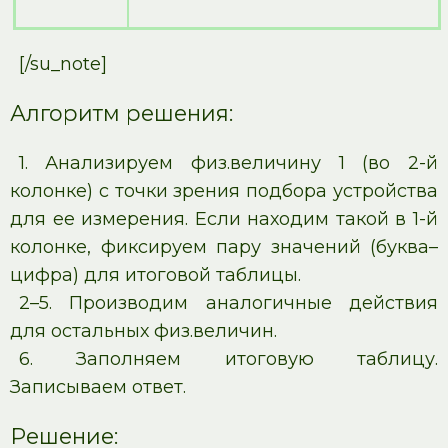
[/su_note]
Алгоритм решения:
1. Анализируем физ.величину 1 (во 2-й
колонке) с точки зрения подбора устройства
для ее измерения. Если находим такой в 1-й
колонке, фиксируем пару значений (буква–
цифра) для итоговой таблицы.
2–5. Производим аналогичные действия
для остальных физ.величин.
6. Заполняем итоговую таблицу.
Записываем ответ.
Решение: