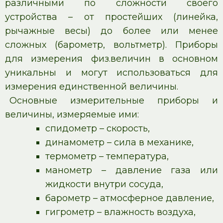
различными по сложности своего
устройства – от простейших (линейка,
рычажные весы) до более или менее
сложных (барометр, вольтметр). Приборы
для измерения физ.величин в основном
уникальны и могут использоваться для
измерения единственной величины.
Основные измерительные приборы и
величины, измеряемые ими:
спидометр – скорость,
динамометр – сила в механике,
термометр – температура,
манометр – давление газа или
жидкости внутри сосуда,
барометр – атмосферное давление,
гигрометр – влажность воздуха,