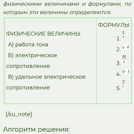
физическими величинами и формулами, по
которым эти величины определяются.
ФОРМУЛЫ
ФИЗИЧЕСКИЕ ВЕЛИЧИНЫ
А) работа тока
Б) электрическое
сопротивление
В) удельное электрическое
сопротивление
[/su_note]
Алгоритм решения: