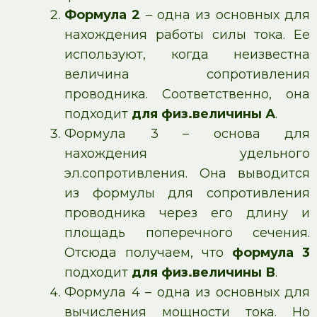
Формула 2
– одна из основных для
нахождения работы силы тока. Ее
используют, когда неизвестна
величина сопротивления
проводника. Соответственно, она
подходит
для физ.величины А
.
Формула 3 – основа для
нахождения удельного
эл.сопротивления. Она выводится
из формулы для сопротивления
проводника через его длину и
площадь поперечного сечения.
Отсюда получаем, что
формула 3
подходит
для физ.величины В
.
Формула 4 – одна из основных для
вычисления мощности тока. Но