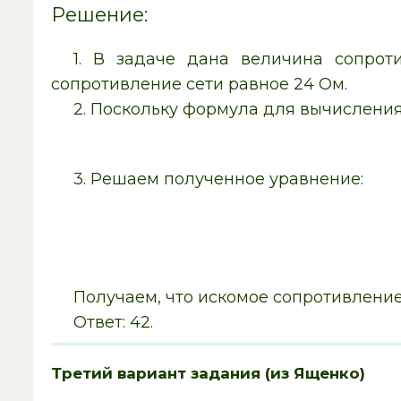
Решение:
1. В задаче дана величина сопрот
сопротивление сети равное 24 Ом.
2. Поскольку формула для вычисления
3. Решаем полученное уравнение:
Получаем, что искомое сопротивление
Ответ: 42.
Третий вариант задания (из Ященко)