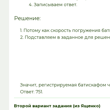
Записываем ответ.
Решение:
1. Потому как скорость погружения ба
2. Подставляем в заданное для реше
Значит, регистрируемая батискафом ч
Ответ: 751.
Второй вариант задания (из Ященко)