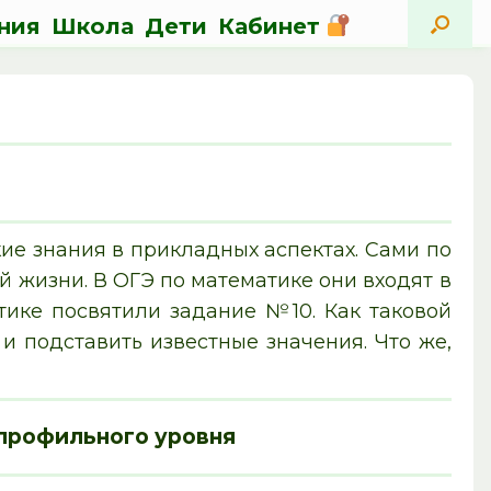
ния
Школа
Дети
Кабинет
ие знания в прикладных аспектах. Сами по
 жизни. В ОГЭ по математике они входят в
тике посвятили задание №10. Как таковой
и подставить известные значения. Что же,
 профильного уровня