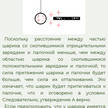
Поскольку расстояние между частью
шарика со скопившимися отрицательными
зарядами и палочкой меньше, чем между
областью шарика со скопившимися
положительными зарядами и палочкой, то
сила притяжения шарика и палочки будет
больше, чем сила их отталкивания. Это
означает, что шарик будет притягиваться к
палочке, что и оговорено в условии.
Следовательно, утверждение А верно.
Если предположить, что у шарика имеется