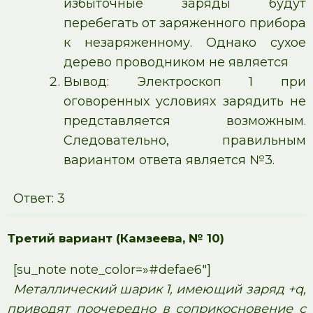
избыточные заряды будут
перебегать от заряженного прибора
к незаряженному. Однако сухое
дерево проводником не является
Вывод: Электроскоп 1 при
оговоренных условиях зарядить не
представляется возможным.
Следовательно, правильным
вариантом ответа является №3.
Ответ: 3
Третий вариант (Камзеева, № 10)
[su_note note_color=»#defae6″]
Металлический шарик 1, имеющий заряд +q,
приводят поочередно в соприкосновение с