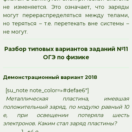
не изменяется. Это означает, что заряды
могут перераспределяться между телами,
но теряться – т.е. перетекать вне системы –
не могут.
Разбор типовых вариантов заданий №11
ОГЭ по физике
Демонстрационный вариант 2018
[su_note note_color=»#defae6″]
Металлическая пластина, имевшая
положительный заряд, по модулю равный 10
е, при освещении потеряла шесть
электронов. Каким стал заряд пластины?
+4 е