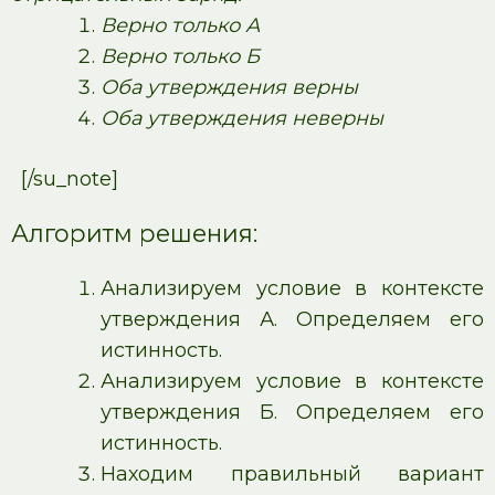
Верно только А
Верно только Б
Оба утверждения верны
Оба утверждения неверны
[/su_note]
Алгоритм решения:
Анализируем условие в контексте
утверждения А. Определяем его
истинность.
Анализируем условие в контексте
утверждения Б. Определяем его
истинность.
Находим правильный вариант