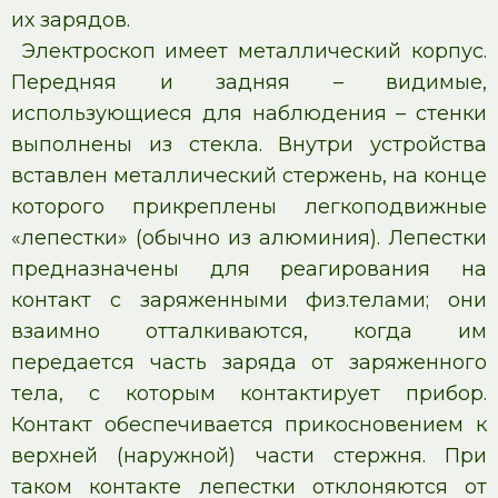
их зарядов.
Электроскоп имеет металлический корпус.
Передняя и задняя – видимые,
использующиеся для наблюдения – стенки
выполнены из стекла. Внутри устройства
вставлен металлический стержень, на конце
которого прикреплены легкоподвижные
«лепестки» (обычно из алюминия). Лепестки
предназначены для реагирования на
контакт с заряженными физ.телами; они
взаимно отталкиваются, когда им
передается часть заряда от заряженного
тела, с которым контактирует прибор.
Контакт обеспечивается прикосновением к
верхней (наружной) части стержня. При
таком контакте лепестки отклоняются от