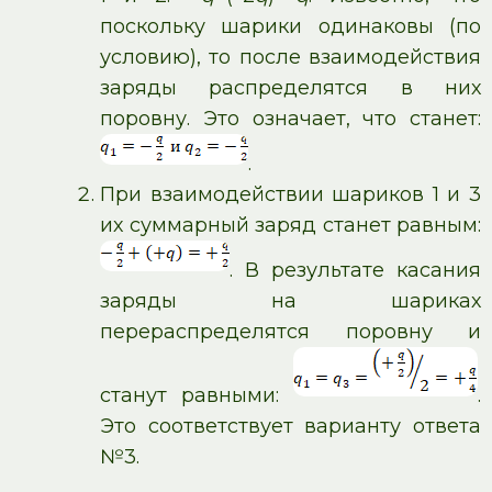
поскольку шарики одинаковы (по
условию), то после взаимодействия
заряды распределятся в них
поровну. Это означает, что станет:
.
При взаимодействии шариков 1 и 3
их суммарный заряд станет равным:
. В результате касания
заряды на шариках
перераспределятся поровну и
станут равными:
.
Это соответствует варианту ответа
№3.