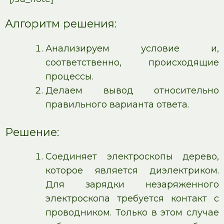
Алгоритм решения:
Анализируем условие и,
соответственно, происходящие
процессы.
Делаем вывод относительно
правильного варианта ответа.
Решение:
Соединяет электроскопы дерево,
которое является диэлектриком.
Для зарядки незаряженного
электроскопа требуется контакт с
проводником. Только в этом случае