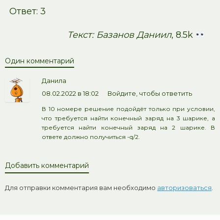
Ответ: 3
Текст: Базанов Даниил
, 8.5k
Один комментарий
Данила
08.02.2022 в 18:02
Войдите, чтобы ответить
В 10 номере решение подойдёт только при условии,
что требуется найти конечный заряд на 3 шарике, а
требуется найти конечный заряд на 2 шарике. В
ответе должно получиться -q/2.
Добавить комментарий
Для отправки комментария вам необходимо
авторизоваться
.