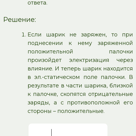
ответа.
Решение:
Если шарик не заряжен, то при
поднесении к нему заряженной
положительной палочки
произойдет электризация через
влияние. И теперь шарик находится
в эл.-статическом поле палочки. В
результате в части шарика, близкой
к палочке, скопятся отрицательные
заряды, а с противоположной его
стороны – положительные.