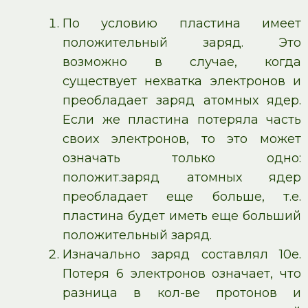
По условию пластина имеет
положительный заряд. Это
возможно в случае, когда
существует нехватка электронов и
преобладает заряд атомных ядер.
Если же пластина потеряла часть
своих электронов, то это может
означать только одно:
положит.заряд атомных ядер
преобладает еще больше, т.е.
пластина будет иметь еще больший
положительный заряд.
Изначально заряд составлял 10е.
Потеря 6 электронов означает, что
разница в кол-ве протонов и