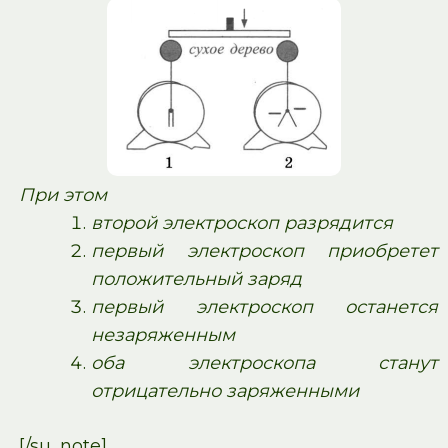
При этом
второй электроскоп разрядится
первый электроскоп приобретет
положительный заряд
первый электроскоп останется
незаряженным
оба электроскопа станут
отрицательно заряженными
[/su_note]