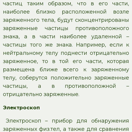
частиц таким образом, что в его части,
наиболее близко расположенной возле
заряженного тела, будут сконцентрированы
заряженные частицы противоположного
знака, а в части наиболее удаленной –
частицы того же знака. Например, если к
нейтральному телу поднести отрицательно
заряженное, то в той его части, которая
размещена ближе всего к заряженному
телу, соберутся положительно заряженные
частицы, а в противоположной –
отрицательно заряженные.
Электроскоп
Электроскоп – прибор для обнаружения
заряженных физ.тел, а также для сравнения