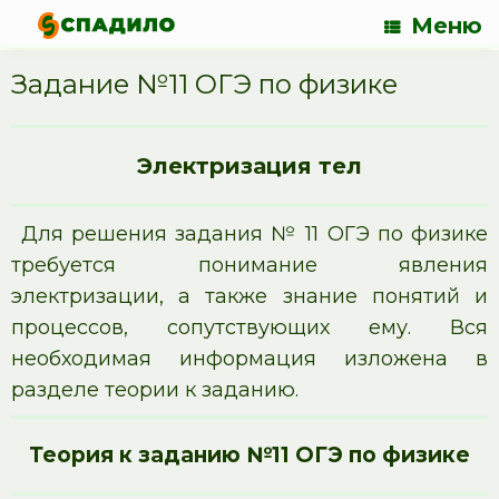
Меню
Задание №11 ОГЭ по физике
Электризация тел
Для решения задания № 11 ОГЭ по физике
требуется понимание явления
электризации, а также знание понятий и
процессов, сопутствующих ему. Вся
необходимая информация изложена в
разделе теории к заданию.
Теория к заданию №11 ОГЭ по физике