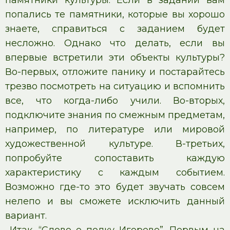
памятники культуры. Если в задании вам
попались те памятники, которые вы хорошо
знаете, справиться с заданием будет
несложно. Однако что делать, если вы
впервые встретили эти объекты культуры?
Во-первых, отложите панику и постарайтесь
трезво посмотреть на ситуацию и вспомнить
все, что когда-либо учили. Во-вторых,
подключите знания по смежным предметам,
например, по литературе или мировой
художественной культуре. В-третьих,
попробуйте сопоставить каждую
характеристику с каждым событием.
Возможно где-то это будет звучать совсем
нелепо и вы сможете исключить данный
вариант.