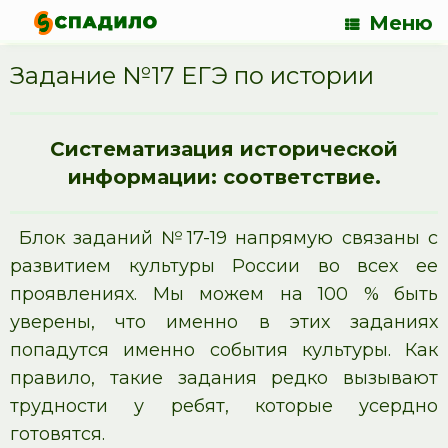
Меню
Задание №17 ЕГЭ по истории
Систематизация исторической
информации: соответствие.
Блок заданий №17-19 напрямую связаны с
развитием культуры России во всех ее
проявлениях. Мы можем на 100 % быть
уверены, что именно в этих заданиях
попадутся именно события культуры. Как
правило, такие задания редко вызывают
трудности у ребят, которые усердно
готовятся.