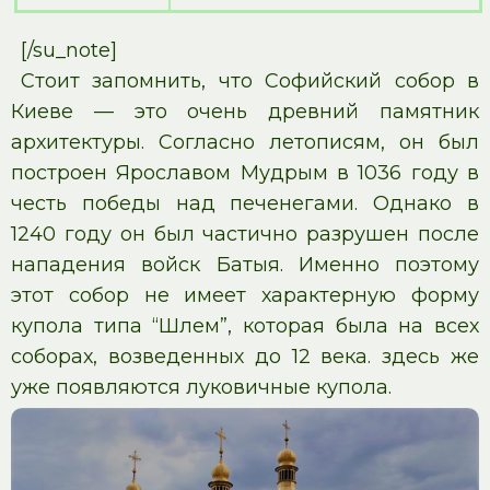
[/su_note]
Стоит запомнить, что Софийский собор в
Киеве — это очень древний памятник
архитектуры. Согласно летописям, он был
построен Ярославом Мудрым в 1036 году в
честь победы над печенегами. Однако в
1240 году он был частично разрушен после
нападения войск Батыя. Именно поэтому
этот собор не имеет характерную форму
купола типа “Шлем”, которая была на всех
соборах, возведенных до 12 века. здесь же
уже появляются луковичные купола.