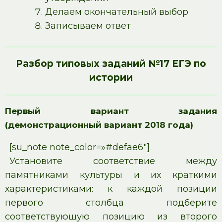
Делаем окончательный выбор
Записываем ответ
Разбор типовых заданий №17 ЕГЭ по
истории
Первый вариант задания
(демонстрационный вариант 2018 года)
[su_note note_color=»#defae6″]
Установите соответствие между
памятниками культуры и их краткими
характеристиками: к каждой позиции
первого столбца подберите
соответствующую позицию из второго