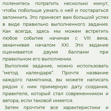
поленитесь потратить несколько минут,
чтобы побольше узнать о ней и постараться
запомнить. Это принесет вам большой успех
в виде правильно выполненного задания.
Как всегда, здесь мы можем встретить
любое событие начиная с VIII века,
заканчивая началом XXI. Это задание
оценивается двумя баллами при
правильном его выполнении.
Выполняя задание, можно использовать
“метод календаря”. Прочтя название
каждого памятника, вы можете написать
рядом с ним примерную дату создания,
правителя, который стал современником и
автора, если таковой имеется.
Затем прочтите все характеристики и