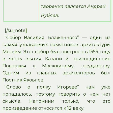
творения является Андрей
Рублев.
[/su_note]
“Собор Василия Блаженного” — один из
самых узнаваемых памятников архитектуры
Москвы. Этот собор был построен в 1555 году
в честь взятия Казани и присоединение
Поволжья к Московскому государству.
Одним из главных архитекторов был
Постник Яковлев.
“Слово о полку Игореве” нам уже
попадалось, поэтому говорить о нем нет
смысла. Напомним только, что это
произведение относится к 12 веку.