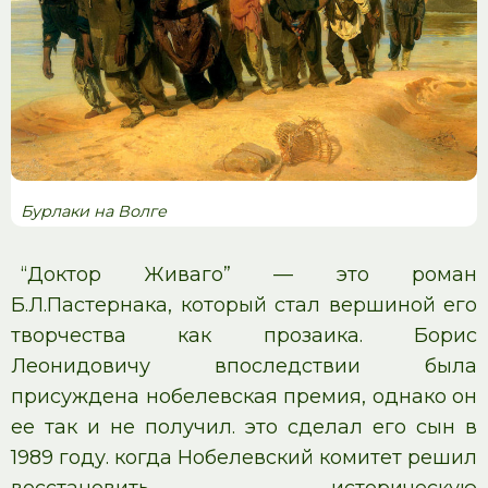
Бурлаки на Волге
“Доктор Живаго” — это роман
Б.Л.Пастернака, который стал вершиной его
творчества как прозаика. Борис
Леонидовичу впоследствии была
присуждена нобелевская премия, однако он
ее так и не получил. это сделал его сын в
1989 году. когда Нобелевский комитет решил