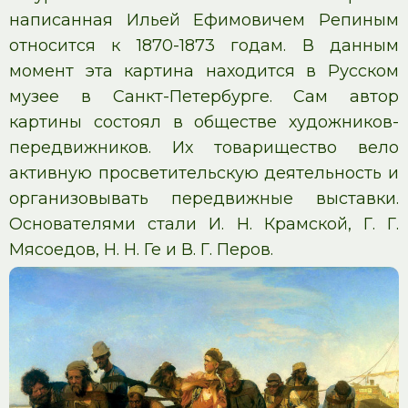
написанная Ильей Ефимовичем Репиным
относится к 1870-1873 годам. В данным
момент эта картина находится в Русском
музее в Санкт-Петербурге. Сам автор
картины состоял в обществе художников-
передвижников. Их товарищество вело
активную просветительскую деятельность и
организовывать передвижные выставки.
Основателями стали И. Н. Крамской, Г. Г.
Мясоедов, Н. Н. Ге и В. Г. Перов.