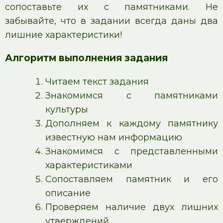
сопоставьте их с памятниками. Не
забывайте, что в задании всегда даны два
лишние характеристики!
Алгоритм выполнения задания
Читаем текст задания
Знакомимся с памятниками
культуры
Дополняем к каждому памятнику
известную нам информацию
Знакомимся с представленными
характеристиками
Сопоставляем памятник и его
описание
Проверяем наличие двух лишних
утверждений