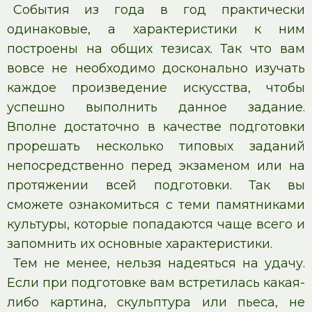
События из года в год практически
одинаковые, а характеристики к ним
построены на общих тезисах. Так что вам
вовсе не необходимо досконально изучать
каждое произведение искусства, чтобы
успешно выполнить данное задание.
Вполне достаточно в качестве подготовки
прорешать несколько типовых заданий
непосредственно перед экзаменом или на
протяжении всей подготовки. Так вы
сможете ознакомиться с теми памятниками
культуры, которые попадаются чаще всего и
запомнить их основные характеристики.
Тем не менее, нельзя надеяться на удачу.
Если при подготовке вам встретилась какая-
либо картина, скульптура или пьеса, не