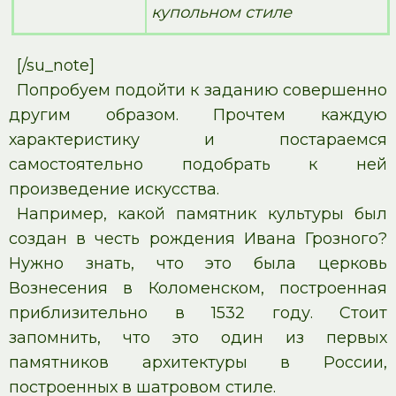
купольном стиле
[/su_note]
Попробуем подойти к заданию совершенно
другим образом. Прочтем каждую
характеристику и постараемся
самостоятельно подобрать к ней
произведение искусства.
Например, какой памятник культуры был
создан в честь рождения Ивана Грозного?
Нужно знать, что это была церковь
Вознесения в Коломенском, построенная
приблизительно в 1532 году. Стоит
запомнить, что это один из первых
памятников архитектуры в России,
построенных в шатровом стиле.