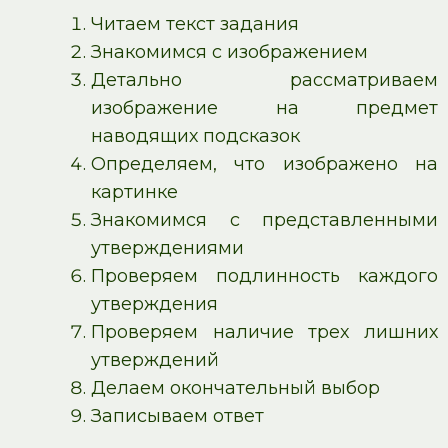
Читаем текст задания
Знакомимся с изображением
Детально рассматриваем
изображение на предмет
наводящих подсказок
Определяем, что изображено на
картинке
Знакомимся с представленными
утверждениями
Проверяем подлинность каждого
утверждения
Проверяем наличие трех лишних
утверждений
Делаем окончательный выбор
Записываем ответ