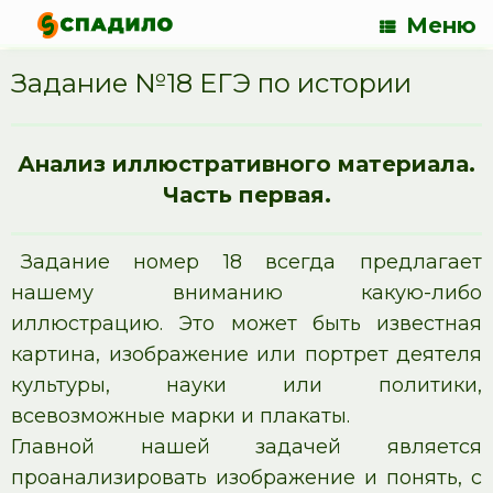
Меню
Задание №18 ЕГЭ по истории
Анализ иллюстративного материала.
Часть первая.
Задание номер 18 всегда предлагает
нашему вниманию какую-либо
иллюстрацию. Это может быть известная
картина, изображение или портрет деятеля
культуры, науки или политики,
всевозможные марки и плакаты.
Главной нашей задачей является
проанализировать изображение и понять, с