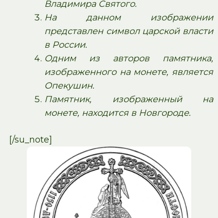
Владимира Святого.
На данном изображении
представлен символ царской власти
в России.
Одним из авторов памятника,
изображенного на монете, является
Опекушин.
Памятник, изображенный на
монете, находится в Новгороде.
[/su_note]