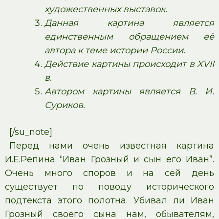
художественных выставок.
Данная картина является
единственным обращением её
автора к теме истории России.
Действие картины происходит в XVII
в.
Автором картины является В. И.
Суриков.
[/su_note]
Перед нами очень известная картина
И.Е.Репина “Иван Грозный и сын его Иван”.
Очень много споров и на сей день
существует по поводу исторического
подтекста этого полотна. Убивал ли Иван
Грозный своего сына нам, обывателям,