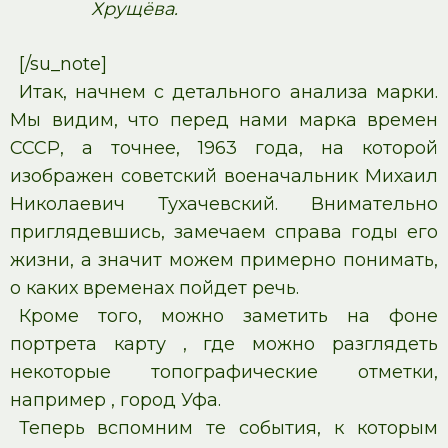
Хрущёва.
[/su_note]
Итак, начнем с детального анализа марки.
Мы видим, что перед нами марка времен
СССР, а точнее, 1963 года, на которой
изображен советский военачальник Михаил
Николаевич Тухачевский. Внимательно
приглядевшись, замечаем справа годы его
жизни, а значит можем примерно понимать,
о каких временах пойдет речь.
Кроме того, можно заметить на фоне
портрета карту , где можно разглядеть
некоторые топографические отметки,
например , город Уфа.
Теперь вспомним те события, к которым