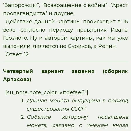
“Запорожцы”, “Возвращение с войны”, “Арест
пропагандиста” и другие.
Действие данной картины происходит в 16
веке, согласно периоду правления Ивана
Грозного. Ну и автором картины, как мы уже
выяснили, является не Суриков, а Репин.
Ответ: 12
Четвертый вариант задания (сборник
Артасова)
[su_note note_color=»#defae6″]
Данная монета выпущена в период
существования СССР
Событие, которому посвящена
монета, связано с именем князя