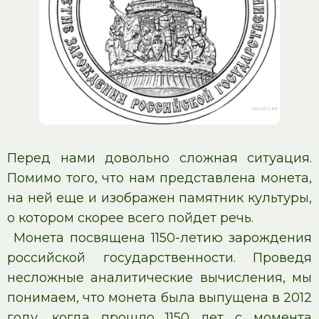
Перед нами довольно сложная ситуация.
Помимо того, что нам представлена монета,
на ней еще и изображен памятник культуры,
о котором скорее всего пойдет речь.
Монета посвящена 1150-летию зарождения
российской государственности. Проведя
несложные аналитические вычисления, мы
понимаем, что монета была выпущена в 2012
году, когда прошло 1150 лет с момента