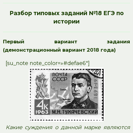
Разбор типовых заданий №18 ЕГЭ по
истории
Первый вариант задания
(демонстрационный вариант 2018 года)
[su_note note_color=»#defae6″]
Какие суждения о данной марке являются