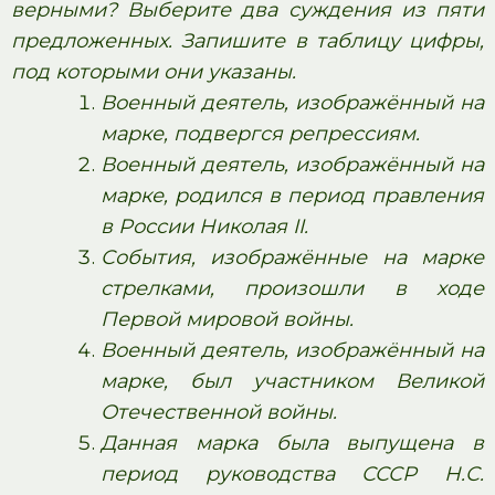
верными? Выберите два суждения из пяти
предложенных. Запишите в таблицу цифры,
под которыми они указаны.
Военный деятель, изображённый на
марке, подвергся репрессиям.
Военный деятель, изображённый на
марке, родился в период правления
в России Николая II.
События, изображённые на марке
стрелками, произошли в ходе
Первой мировой войны.
Военный деятель, изображённый на
марке, был участником Великой
Отечественной войны.
Данная марка была выпущена в
период руководства СССР Н.С.