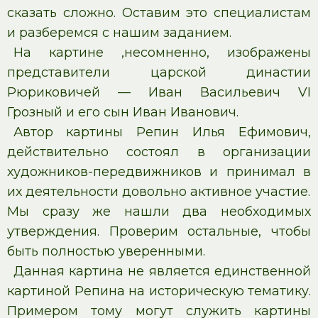
сказать сложно. Оставим это специалистам
и разберемся с нашим заданием.
На картине ,несомненно, изображены
представители царской династии
Рюриковичей — Иван Васильевич VI
Грозный и его сын Иван Иванович.
Автор картины Репин Илья Ефимович,
действительно состоял в организации
художников-передвижников и принимал в
их деятельности довольно активное участие.
Мы сразу же нашли два необходимых
утверждения. Проверим остальные, чтобы
быть полностью уверенными.
Данная картина не является единственной
картиной Репина на историческую тематику.
Примером тому могут служить картины