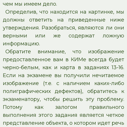
чем мы имеем дело.
Определив, что находится на картинке, мы
должны ответить на приведенные ниже
утверждения. Разобраться, являются ли они
верными или же содержат ложную
информацию.
Обратите внимание, что изображение
предоставленное вам в КИМе всегда будет
черно-белым, как и карта в заданиях 13-16.
Если на экзамене вы получили нечитаемое
изображение (т.е. с наличием каких-либо
полиграфических дефектов), обратитесь к
экзаменатору, чтобы решить эту проблему.
Потому как залогом правильного
выполнения этого задания является четкое
представление объекта, о котором идет речь