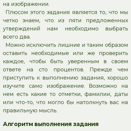
на изображении.
Плюсом этого задания является то, что мы
четко знаем, что из пяти предложенных
утверждений нам необходимо выбрать
всего два.
Можно исключить лишние и таким образом
оставить необходимые или же проверить
каждое, чтобы быть уверенным в своем
ответе на сто процентов. Прежде чем
приступить к выполнению задания, хорошо
изучите само изображение. Возможно на
нем есть какие то отметки, фамилии, даты
или что-то, что могло бы натолкнуть вас на
правильную мысль.
Алгоритм выполнения задания