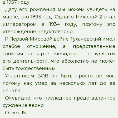
в 1957 году.
Дату его рождения мы можем увидеть на
марке, это 1893 год. Однако Николай 2 стал
императором в 1934 году, поэтому это
утверждение недостоверно.
К Первой Мировой войне Тухачевский имел
слабое отношение, а представленные
события на карте очевидно — результаты
его деятельности, что абсолютно не может
быть тождественным.
Участником ВОВ он быть просто не мог,
потому как умер за несколько лет до ее
начала.
Очевидно, что последнее представленное
суждение верно.
Ответ: 15