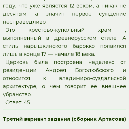
году, что уже является 12 веком, а никак не
десятым, а значит первое суждение
несправедливо.
Это крестово-купольный храм ,
выполненный в древнерусском стиле. А
стиль нарышкинского барокко появился
лишь в конце 17 — начале 18 века.
Церковь была построена недалеко от
резиденции Андрея Боголюбского и
относится к владимиро-суздальской
архитектуре, о чем говорит ее внешнее
убранство.
Ответ: 45
Третий вариант задания (сборник Артасова)