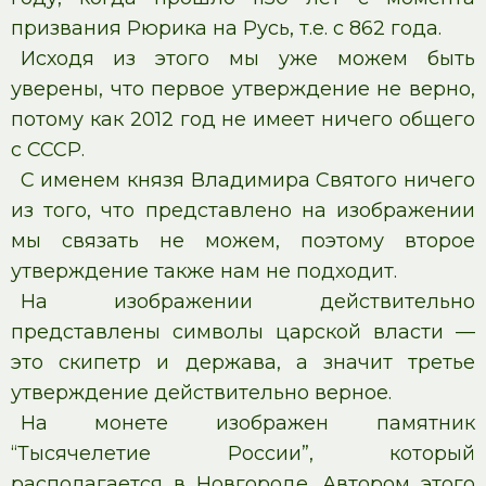
призвания Рюрика на Русь, т.е. с 862 года.
Исходя из этого мы уже можем быть
уверены, что первое утверждение не верно,
потому как 2012 год не имеет ничего общего
с СССР.
С именем князя Владимира Святого ничего
из того, что представлено на изображении
мы связать не можем, поэтому второе
утверждение также нам не подходит.
На изображении действительно
представлены символы царской власти —
это скипетр и держава, а значит третье
утверждение действительно верное.
На монете изображен памятник
“Тысячелетие России”, который
располагается в Новгороде. Автором этого