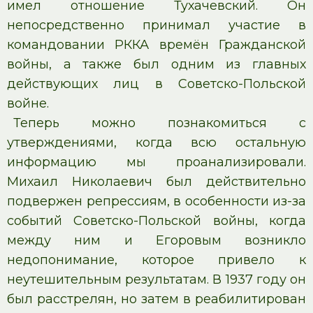
имел отношение Тухачевский. Он
непосредственно принимал участие в
командовании РККА времён Гражданской
войны, а также был одним из главных
действующих лиц в Советско-Польской
войне.
Теперь можно познакомиться с
утверждениями, когда всю остальную
информацию мы проанализировали.
Михаил Николаевич был действительно
подвержен репрессиям, в особенности из-за
событий Советско-Польской войны, когда
между ним и Егоровым возникло
недопонимание, которое привело к
неутешительным результатам. В 1937 году он
был расстрелян, но затем в реабилитирован