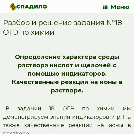
Меню
Разбор и решение задания №18
ОГЭ по химии
Определение характера среды
раствора кислот и щелочей с
помощью индикаторов.
Качественные реакции на ионы в
растворе.
В задании 18 ОГЭ по химии мы
демонстрируем знания индикаторов и pH, а
также качественные реакции на ионы в
растворе.