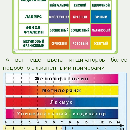
А вот ещё цвета индикаторов более
подробно с жизненными примерами: