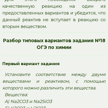
качественную реакцию на один из
предоставленных вариантов и убедится, что
данный реактив не вступает в реакцию со
вторым веществом.
Разбор типовых вариантов задания №18
ОГЭ по химии
Первый вариант задания
Установите соответствие между двумя
веществами и реактивом, с помощью
которого можно различить эти вещества.
Вещества:
А) Na2CO3 и Na2SiO3