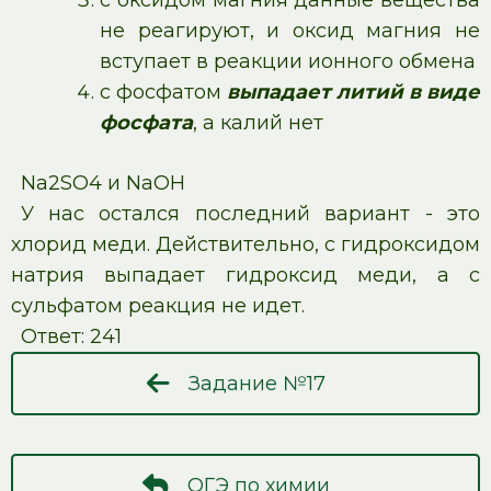
не реагируют, и оксид магния не
вступает в реакции ионного обмена
с фосфатом
выпадает литий в виде
фосфата
, а калий нет
Na2SO4 и NaOH
У нас остался последний вариант - это
хлорид меди. Действительно, с гидроксидом
натрия выпадает гидроксид меди, а с
сульфатом реакция не идет.
Ответ: 241
Задание №17
ОГЭ по химии