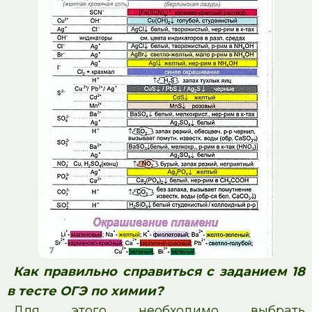
Как правильно справиться с заданием 18
в тесте ОГЭ по химии?
Для этого необходимо выбрать