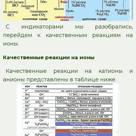
С индикаторами мы разобрались,
перейдем к качественным реакциям на
ионы.
Качественные реакции на ионы
Качественные реакции на катионы и
анионы представлены в таблице ниже.