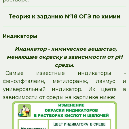
Теория к заданию №18 ОГЭ по химии
Индикаторы
Индикатор - химическое вещество,
меняющее окраску в зависимости от pH
среды.
Самые известные индикаторы -
фенолфталеин, метилоранж, лакмус и
универсальный индикатор. Их цвета в
зависимости от среды на картинке ниже: