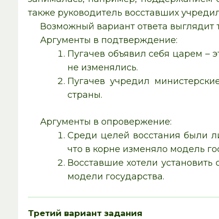
также руководитель восставших учредил
Возможный вариант ответа выглядит т
Аргументы в подтверждение:
Пугачев объявил себя царем – э
не изменялись.
Пугачев учредил министерски
страны.
Аргументы в опровержение:
Среди целей восстания были л
что в корне изменяло модель го
Восставшие хотели установить
модели государства.
Третий вариант задания