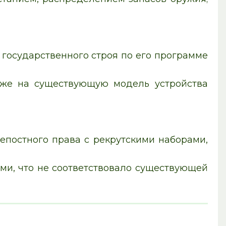
о государственного строя по его программе
оже на существующую модель устройства
епостного права с рекрутскими наборами,
ми, что не соответствовало существующей