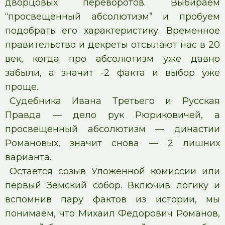
дворцовых переворотов. Выбираем
“просвещенный абсолютизм” и пробуем
подобрать его характеристику. Временное
правительство и декреты отсылают нас в 20
век, когда про абсолютизм уже давно
забыли, а значит -2 факта и выбор уже
проще.
Судебника Ивана Третьего и Русская
Правда — дело рук Рюриковичей, а
просвещенный абсолютизм — династии
Романовых, значит снова — 2 лишних
варианта.
Остается созыв Уложенной комиссии или
первый Земский собор. Включив логику и
вспомнив пару фактов из истории, мы
понимаем, что Михаил Федорович Романов,