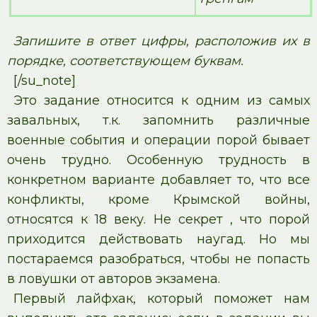
Запишите в ответ цифры, расположив их в
порядке, соответствующем буквам.
[/su_note]
Это задание относится к одним из самых
завальных, т.к. запомнить различные
военные события и операции порой бывает
очень трудно. Особенную трудность в
конкретном варианте добавляет то, что все
конфликты, кроме Крымской войны,
относятся к 18 веку. Не секрет , что порой
приходится действовать наугад. Но мы
постараемся разобраться, чтобы не попасть
в ловушки от авторов экзамена.
Первый лайфхак, который поможет нам