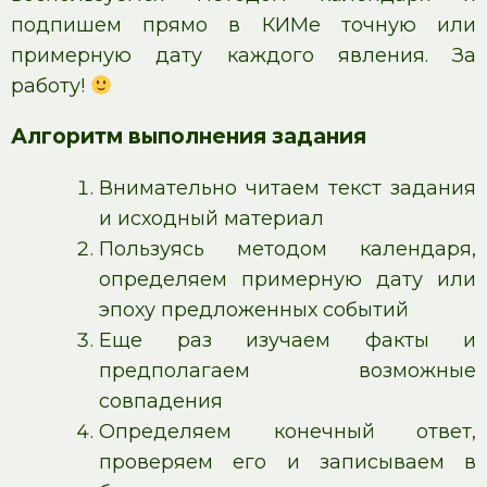
подпишем прямо в КИМе точную или
примерную дату каждого явления. За
работу!
Алгоритм выполнения задания
Внимательно читаем текст задания
и исходный материал
Пользуясь методом календаря,
определяем примерную дату или
эпоху предложенных событий
Еще раз изучаем факты и
предполагаем возможные
совпадения
Определяем конечный ответ,
проверяем его и записываем в