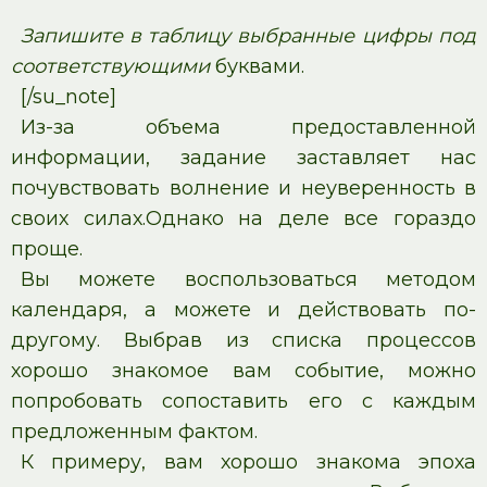
Запишите в таблицу выбранные цифры под
соответствующими
буквами.
[/su_note]
Из-за объема предоставленной
информации, задание заставляет нас
почувствовать волнение и неуверенность в
своих силах.Однако на деле все гораздо
проще.
Вы можете воспользоваться методом
календаря, а можете и действовать по-
другому. Выбрав из списка процессов
хорошо знакомое вам событие, можно
попробовать сопоставить его с каждым
предложенным фактом.
К примеру, вам хорошо знакома эпоха