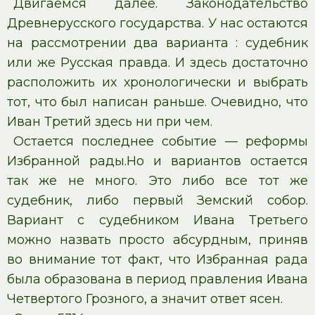
Двигаемся далее. Законодательство
Древнерусского государства. У нас остаются
на рассмотрении два варианта : судебник
или же Русская правда. И здесь достаточно
расположить их хронологически и выбрать
тот, что был написан раньше. Очевидно, что
Иван Третий здесь ни при чем.
Остается последнее событие — реформы
Избранной рады.Но и вариантов остается
так же не много. Это либо все тот же
судебник, либо первый Земский собор.
Вариант с судебником Ивана Третьего
можно назвать просто абсурдным, приняв
во внимание тот факт, что Избранная рада
была образована в период правления Ивана
Четвертого Грозного, а значит ответ ясен.