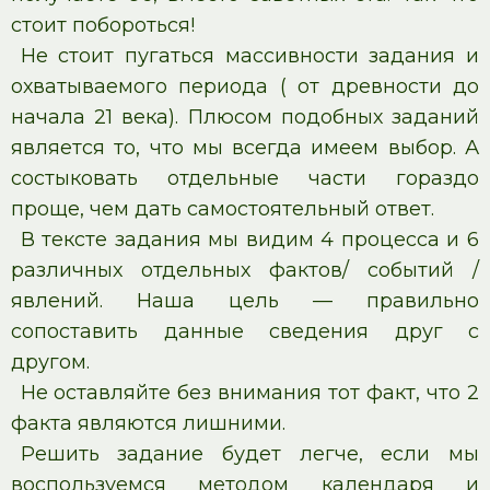
стоит побороться!
Не стоит пугаться массивности задания и
охватываемого периода ( от древности до
начала 21 века). Плюсом подобных заданий
является то, что мы всегда имеем выбор. А
состыковать отдельные части гораздо
проще, чем дать самостоятельный ответ.
В тексте задания мы видим 4 процесса и 6
различных отдельных фактов/ событий /
явлений. Наша цель — правильно
сопоставить данные сведения друг с
другом.
Не оставляйте без внимания тот факт, что 2
факта являются лишними.
Решить задание будет легче, если мы
воспользуемся методом календаря и