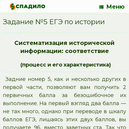
Меню
Задание №5 ЕГЭ по истории
Систематизация исторической
информации: соответствие
(процесс и его характеристика)
Задние номер 5, как и несколько других в
первой части, позволяют вам получить 2
первичных балла за безошибочное их
выполнение. На первый взгляд два балла —
не так много, однако при переводе в шкалу
баллов ЕГЭ, лишаясь этих двух баллов, вы
получаете 96, вместо заветных ста. Так что