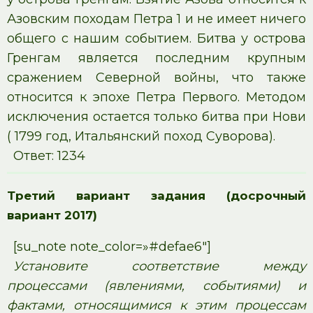
Азовским походам Петра 1 и не имеет ничего
общего с нашим событием. Битва у острова
Гренгам является последним крупным
сражением Северной войны, что также
относится к эпохе Петра Первого. Методом
исключения остается только битва при Нови
( 1799 год, Итальянский поход Суворова).
Ответ: 1234
Третий вариант задания (досрочный
вариант 2017)
[su_note note_color=»#defae6″]
Установите соответствие между
процессами (явлениями, событиями) и
фактами, относящимися к этим процессам