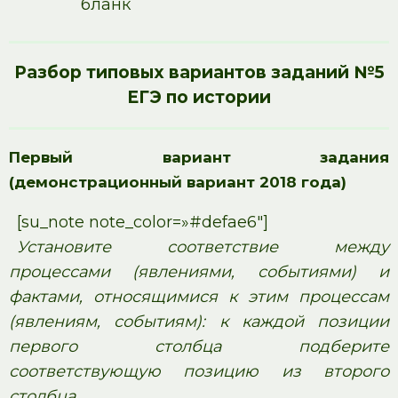
бланк
Разбор типовых вариантов заданий №5
ЕГЭ по истории
Первый вариант задания
(демонстрационный вариант 2018 года)
[su_note note_color=»#defae6″]
Установите соответствие между
процессами (явлениями, событиями) и
фактами, относящимися к этим процессам
(явлениям, событиям): к каждой позиции
первого столбца подберите
соответствующую позицию из второго
столбца.