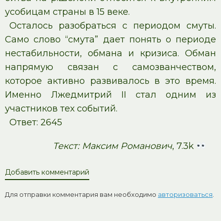
усобицам страны в 15 веке.
Осталось разобраться с периодом смуты.
Само слово “смута” дает понять о периоде
нестабильности, обмана и кризиса. Обман
напрямую связан с самозванчеством,
которое активно развивалось в это время.
Именно Лжедмитрий II стал одним из
участников тех событий.
Ответ: 2645
Текст: Максим Романович
, 7.3k
Добавить комментарий
Для отправки комментария вам необходимо
авторизоваться
.