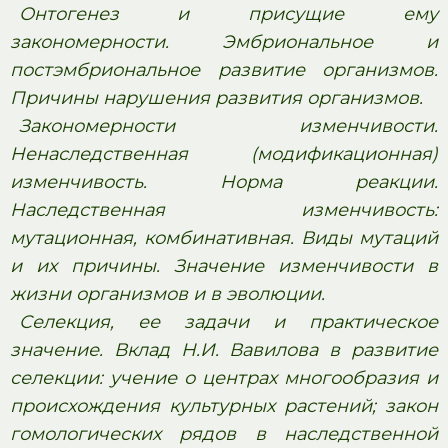
Онтогенез и присущие ему
закономерности. Эмбриональное и
постэмбриональное развитие организмов.
Причины нарушения развития организмов.
Закономерности изменчивости.
Ненаследственная (модификационная)
изменчивость. Норма реакции.
Наследственная изменчивость:
мутационная, комбинативная. Виды мутаций
и их причины. Значение изменчивости в
жизни организмов и в эволюции.
Селекция, ее задачи и практическое
значение. Вклад Н.И. Вавилова в развитие
селекции: учение о центрах многообразия и
происхождения культурных растений; закон
гомологических рядов в наследственной