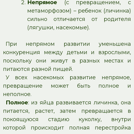
Непрямое
(с превращением, с
метаморфозом) – ребенок (личинка)
сильно отличается от родителя
(лягушки, насекомые).
При непрямом развитии уменьшена
конкуренция между детьми и взрослыми,
поскольку они живут в разных местах и
питаются разной пищей.
У всех насекомых развитие непрямое,
превращение может быть полное и
неполное.
Полное
: из яйца развивается личинка, она
питается, растет, затем превращается в
покоящуюся стадию куколку, внутри
которой происходит полная перестройка