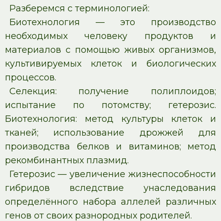
Разберемся с терминологией:
Биотехнология — это производство
необходимых человеку продуктов и
материалов с помощью живых организмов,
культивируемых клеток и биологических
процессов.
Селекция: получение полиплоидов;
испытание по потомству; гетерозис.
Биотехнология: метод культуры клеток и
тканей; использование дрожжей для
производства белков и витаминов; метод
рекомбинантных плазмид.
Гетерозис — увеличение жизнеспособности
гибридов вследствие унаследования
определённого набора аллелей различных
генов от своих разнородных родителей.