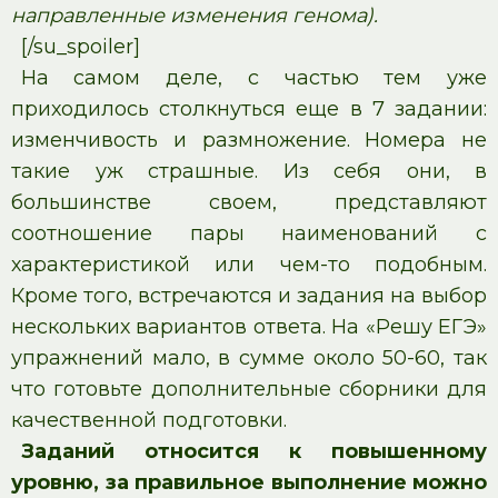
направленные изменения генома).
[/su_spoiler]
На самом деле, с частью тем уже
приходилось столкнуться еще в 7 задании:
изменчивость и размножение. Номера не
такие уж страшные. Из себя они, в
большинстве своем, представляют
соотношение пары наименований с
характеристикой или чем-то подобным.
Кроме того, встречаются и задания на выбор
нескольких вариантов ответа. На «Решу ЕГЭ»
упражнений мало, в сумме около 50-60, так
что готовьте дополнительные сборники для
качественной подготовки.
Заданий относится к повышенному
уровню, за правильное выполнение можно