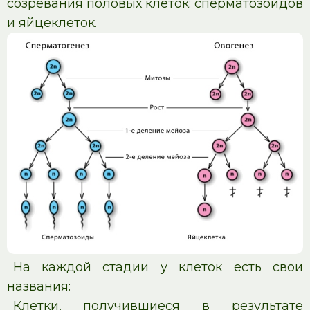
созревания половых клеток: сперматозоидов
и яйцеклеток.
На каждой стадии у клеток есть свои
названия:
Клетки, получившиеся в результате