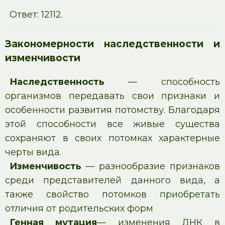
Ответ: 12112.
Закономерности наследственности и
изменчивости
Наследственность
— способность
организмов передавать свои признаки и
особенности развития потомству. Благодаря
этой способности все живые существа
сохраняют в своих потомках характерные
черты вида.
Изменчивость
— разнообразие признаков
среди представителей данного вида, а
также свойство потомков приобретать
отличия от родительских форм
Генная мутация
— изменения ДНК в