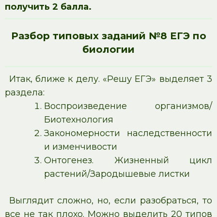
получить 2 балла.
Разбор типовых заданий №8 ЕГЭ по
биологии
Итак, ближе к делу. «Решу ЕГЭ» выделяет 3
раздела:
Воспроизведение организмов/
Биотехнология
Закономерности наследственности
и изменчивости
Онтогенез. Жизненный цикл
растений/Зародышевые листки
Выглядит сложно, но, если разобраться, то
все не так плохо. Можно выделить 20 типов