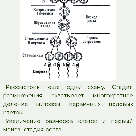
Рассмотрим еще одну схему. Стадия
размножения охватывает многократное
деление митозом первичных половых
клеток.
Увеличение размеров клеток и первый
мейоз- стадия роста.