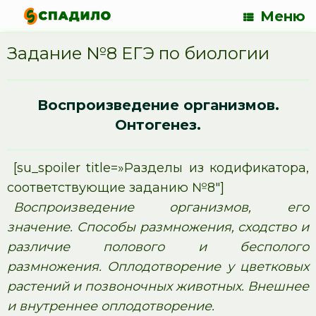
Меню
Задание №8 ЕГЭ по биологии
Воспроизведение организмов.
Онтогенез.
[su_spoiler title=»Разделы из кодификатора,
соответствующие заданию №8″]
Воспроизведение организмов, его
значение. Способы размножения, сходство и
различие полового и бесполого
размножения. Оплодотворение у цветковых
растений и позвоночных животных. Внешнее
и внутреннее оплодотворение.