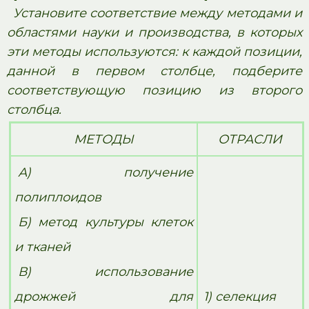
Установите соответствие между методами и
областями науки и производства, в которых
эти методы используются: к каждой позиции,
данной в первом столбце, подберите
соответствующую позицию из второго
столбца.
МЕТОДЫ
ОТРАСЛИ
А) получение
полиплоидов
Б) метод культуры клеток
и тканей
В) использование
дрожжей для
1) селекция