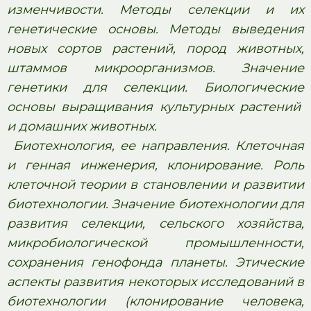
изменчивости. Методы селекции и их
генетические основы. Методы выведения
новых сортов растений, пород животных,
штаммов микроорганизмов. Значение
генетики для селекции. Биологические
основы выращивания культурных растений
и домашних животных.
Биотехнология, ее направления. Клеточная
и генная инженерия, клонирование. Роль
клеточной теории в становлении и развитии
биотехнологии. Значение биотехнологии для
развития селекции, сельского хозяйства,
микробиологической промышленности,
сохранения генофонда планеты. Этические
аспекты развития некоторых исследований в
биотехнологии (клонирование человека,