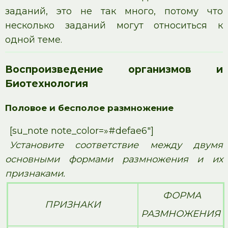
заданий, это не так много, потому что
несколько заданий могут относиться к
одной теме.
Воспроизведение организмов и
Биотехнология
Половое и бесполое размножение
[su_note note_color=»#defae6″]
Установите соответствие между двумя
основными формами размножения и их
признаками.
ФОРМА
ПРИЗНАКИ
РАЗМНОЖЕНИЯ