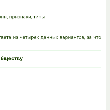
ни, признаки, типы
вета из четырех данных вариантов, за что
обществу