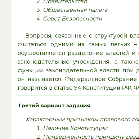
Правительство
Общественная палата
Совет Безопасности
Вопросы, связанные с структурой вл
считаться одними из самых легких –
осуществляется разделение властей и 
законодательные учреждения, а такж
функции законодательной власти; при 
он называется Федеральное Собрание 
говорится в статье 94 Конституции РФ; Ф
Третий вариант задания
Характерным признаком правового гос
Наличие Конституции
Приверженность принципу разд