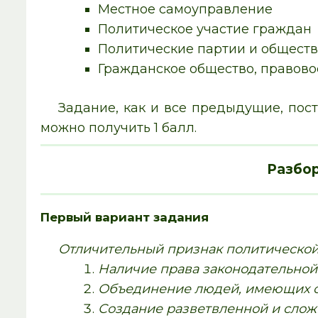
Местное самоуправление
Политическое участие граждан
Политические партии и обществ
Гражданское общество, правово
Задание, как и все предыдущие, пост
можно получить 1 балл.
Разбор
Первый вариант задания
Отличительный признак политической 
Наличие права законодательно
Объединение людей, имеющих 
Создание разветвленной и слож