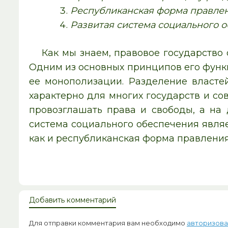
Республиканская форма правле
Развитая система социального 
Как мы знаем, правовое государство
Одним из основных принципов его функц
ее монополизации. Разделение власте
характерно для многих государств и сов
провозглашать права и свободы, а на 
система социального обеспечения являе
как и республиканская форма правления 
Добавить комментарий
Для отправки комментария вам необходимо
авторизова