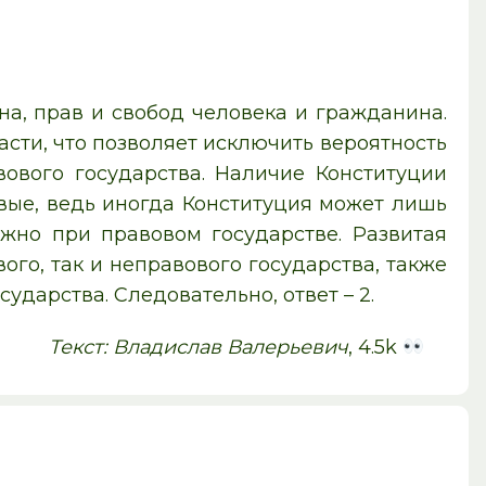
на, прав и свобод человека и гражданина.
сти, что позволяет исключить вероятность
ового государства. Наличие Конституции
вовые, ведь иногда Конституция может лишь
ожно при правовом государстве. Развитая
го, так и неправового государства, также
ударства. Следовательно, ответ – 2.
Текст: Владислав Валерьевич
, 4.5k