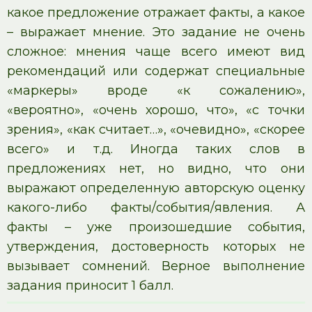
какое предложение отражает факты, а какое
– выражает мнение. Это задание не очень
сложное: мнения чаще всего имеют вид
рекомендаций или содержат специальные
«маркеры» вроде «к сожалению»,
«вероятно», «очень хорошо, что», «с точки
зрения», «как считает…», «очевидно», «скорее
всего» и т.д. Иногда таких слов в
предложениях нет, но видно, что они
выражают определенную авторскую оценку
какого-либо факты/события/явления. А
факты – уже произошедшие события,
утверждения, достоверность которых не
вызывает сомнений. Верное выполнение
задания приносит 1 балл.