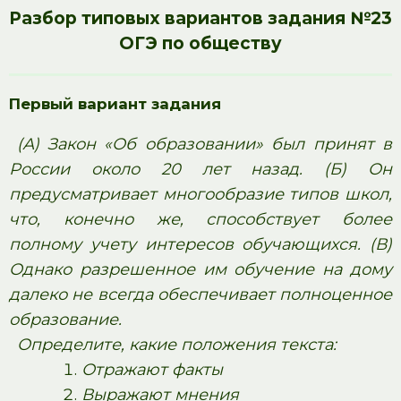
Разбор типовых вариантов задания №23
ОГЭ по обществу
Первый вариант задания
(А) Закон «Об образовании» был принят в
России около 20 лет назад. (Б) Он
предусматривает многообразие типов школ,
что, конечно же, способствует более
полному учету интересов обучающихся. (В)
Однако разрешенное им обучение на дому
далеко не всегда обеспечивает полноценное
образование.
Определите, какие положения текста:
Отражают факты
Выражают мнения