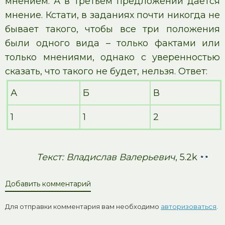
мнением. А в третьем предложении дается
мнение. Кстати, в заданиях почти никогда не
бывает такого, чтобы все три положения
были одного вида – только фактами или
только мнениями, однако с уверенностью
сказать, что такого не будет, нельзя. Ответ:
А
Б
В
1
1
2
Текст: Владислав Валерьевич
, 5.2k
Добавить комментарий
Для отправки комментария вам необходимо
авторизоваться
.