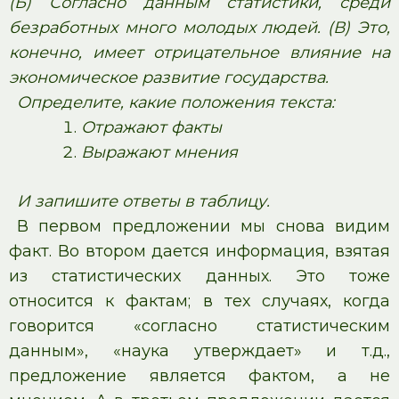
(Б) Согласно данным статистики, среди
безработных много молодых людей. (В) Это,
конечно, имеет отрицательное влияние на
экономическое развитие государства.
Определите, какие положения текста:
Отражают факты
Выражают мнения
И запишите ответы в таблицу.
В первом предложении мы снова видим
факт. Во втором дается информация, взятая
из статистических данных. Это тоже
относится к фактам; в тех случаях, когда
говорится «согласно статистическим
данным», «наука утверждает» и т.д.,
предложение является фактом, а не