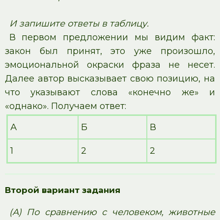
И запишите ответы в таблицу.
В первом предложении мы видим факт:
закон был принят, это уже произошло,
эмоциональной окраски фраза не несет.
Далее автор высказывает свою позицию, на
что указывают слова «конечно же» и
«однако». Получаем ответ:
А
Б
В
1
2
2
Второй вариант задания
(А) По сравнению с человеком, животные