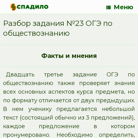
Меню
Разбор задания №23 ОГЭ по
обществознанию
Факты и мнения
Двадцать третье задание ОГЭ по
обществознанию также проверяет знания
всех основных аспектов курса предмета, но
по формату отличается от двух предыдущих.
В нем ученику предлагается небольшой
текст (состоящий обычно из 3 предложений),
каждое предложение в котором
пронумеровано. Необходимо определить,