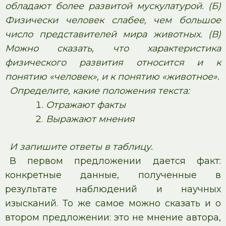
обладают более развитой мускулатурой. (Б)
Физически человек слабее, чем большое
число представителей мира животных. (В)
Можно сказать, что характеристика
физического развития относится и к
понятию «человек», и к понятию «животное».
Определите, какие положения текста:
Отражают факты
Выражают мнения
И запишите ответы в таблицу.
В первом предложении дается факт:
конкретные данные, полученные в
результате наблюдений и научных
изысканий. То же самое можно сказать и о
втором предложении: это не мнение автора,