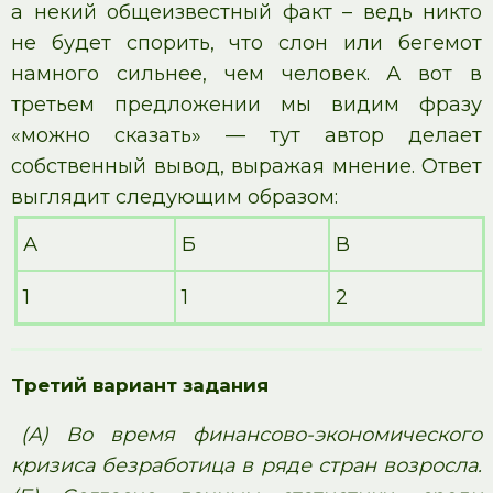
а некий общеизвестный факт – ведь никто
не будет спорить, что слон или бегемот
намного сильнее, чем человек. А вот в
третьем предложении мы видим фразу
«можно сказать» — тут автор делает
собственный вывод, выражая мнение. Ответ
выглядит следующим образом:
А
Б
В
1
1
2
Третий вариант задания
(А) Во время финансово-экономического
кризиса безработица в ряде стран возросла.