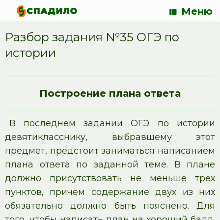
Меню
Разбор задания №35 ОГЭ по
истории
Построение плана ответа
В последнем задании ОГЭ по истории
девятикласснику, выбравшему этот
предмет, предстоит заниматься написанием
плана ответа по заданной теме. В плане
должно присутствовать не меньше трех
пунктов, причем содержание двух из них
обязательно должно быть пояснено. Для
того, чтобы написать план на хороший балл,