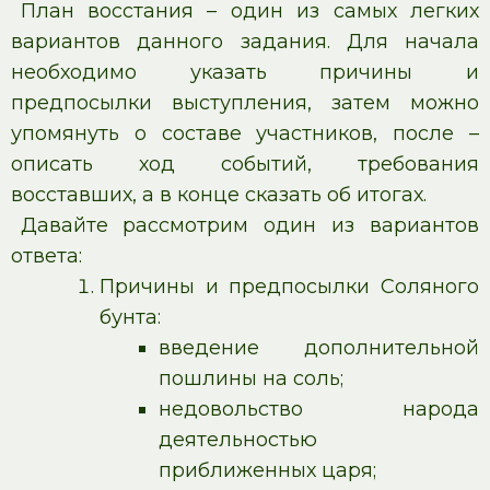
План восстания – один из самых легких
вариантов данного задания. Для начала
необходимо указать причины и
предпосылки выступления, затем можно
упомянуть о составе участников, после –
описать ход событий, требования
восставших, а в конце сказать об итогах.
Давайте рассмотрим один из вариантов
ответа:
Причины и предпосылки Соляного
бунта:
введение дополнительной
пошлины на соль;
недовольство народа
деятельностью
приближенных царя;