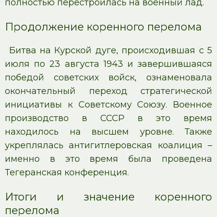
полностью перестроилась на военный лад.
Продолжение коренного перелома
Битва на Курской дуге, происходившая с 5
июля по 23 августа 1943 и завершившаяся
победой советских войск, ознаменовала
окончательный переход стратегической
инициативы к Советскому Союзу. Военное
производство в СССР в это время
находилось на высшем уровне. Также
укреплялась антигитлеровская коалиция –
именно в это время была проведена
Тегеранская конференция.
Итоги и значение коренного
перелома