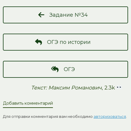
Задание №34
ОГЭ по истории
ОГЭ
Текст: Максим Романович
, 2.3k
Добавить комментарий
Для отправки комментария вам необходимо
авторизоваться
.