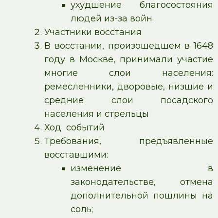
ухудшение благосостояния
людей из-за войн.
Участники восстания
В восстании, произошедшем в 1648
году в Москве, принимали участие
многие слои населения:
ремесленники, дворовые, низшие и
средние слои посадского
населения и стрельцы
Ход событий
Требования, предъявленные
восставшими:
изменение в
законодательстве, отмена
дополнительной пошлины на
соль;