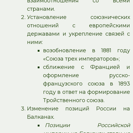
взаимоотношения со всеми
странами.
Установление союзнических
отношений с европейскими
державами и укрепление связей с
ними:
возобновление в 1881 году
«Союза трех императоров»;
сближение с Францией и
оформление русско-
французского союза в 1893
году в ответ на формирование
Тройственного союза.
Изменение позиций России на
Балканах.
Позиции Российской