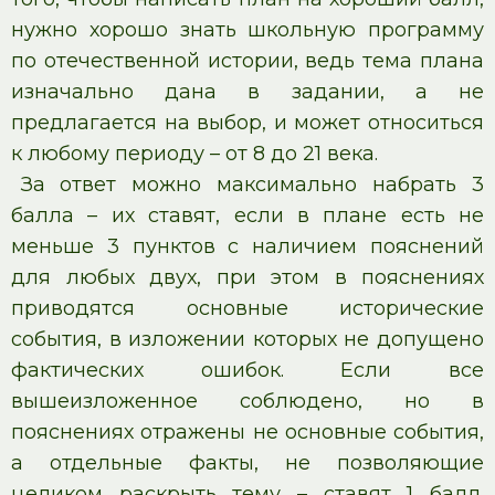
нужно хорошо знать школьную программу
по отечественной истории, ведь тема плана
изначально дана в задании, а не
предлагается на выбор, и может относиться
к любому периоду – от 8 до 21 века.
За ответ можно максимально набрать 3
балла – их ставят, если в плане есть не
меньше 3 пунктов с наличием пояснений
для любых двух, при этом в пояснениях
приводятся основные исторические
события, в изложении которых не допущено
фактических ошибок. Если все
вышеизложенное соблюдено, но в
пояснениях отражены не основные события,
а отдельные факты, не позволяющие
целиком раскрыть тему – ставят 1 балл.