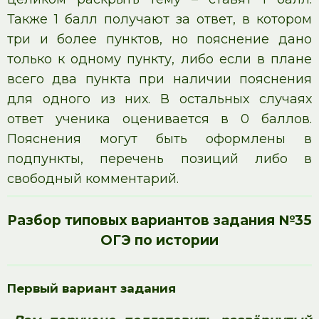
Также 1 балл получают за ответ, в котором
три и более пунктов, но пояснение дано
только к одному пункту, либо если в плане
всего два пункта при наличии пояснения
для одного из них. В остальных случаях
ответ ученика оценивается в 0 баллов.
Пояснения могут быть оформлены в
подпункты, перечень позиций либо в
свободный комментарий.
Разбор типовых вариантов задания №35
ОГЭ по истории
Первый вариант задания