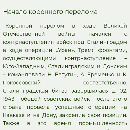
Начало коренного перелома
Коренной перелом в ходе Великой
Отечественной войны начался с
контрнаступления войск под Сталинградом
в ходе операции «Уран». Тремя фронтами,
осуществляющими контрнаступление –
Юго-Западным, Сталинградским и Донским
– командовали Н. Ватутин, А. Еременко и К.
Рокоссовский соответственно.
Сталинградская битва завершилась 2. 02.
1943 победой советских войск; после этого
страна провела успешные операции на
Кавказе и на Дону, закрепив свои позиции.
Также в это время промышленность