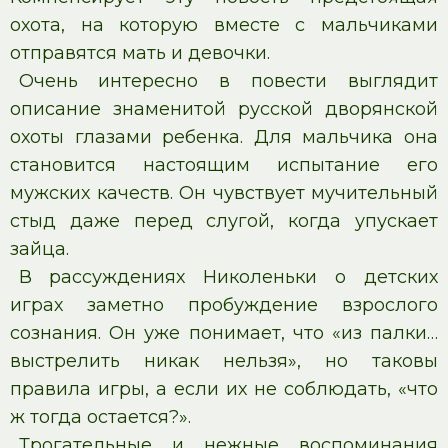
охота, на которую вместе с мальчиками
отправятся мать и девочки.
Очень интересно в повести выглядит
описание знаменитой русской дворянской
охоты глазами ребенка. Для мальчика она
становится настоящим испытание его
мужских качеств. Он чувствует мучительный
стыд даже перед слугой, когда упускает
зайца.
В рассуждениях Николеньки о детских
играх заметно пробуждение взрослого
сознания. Он уже понимает, что «из палки…
выстрелить никак нельзя», но таковы
правила игры, а если их не соблюдать, «что
ж тогда остается?».
Трогательные и нежные воспоминания