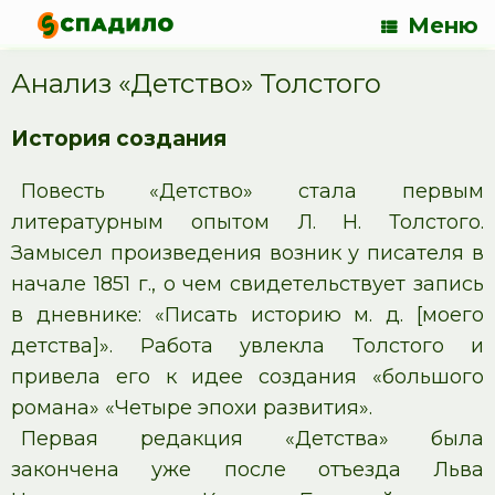
Меню
Анализ «Детство» Толстого
История создания
Повесть «Детство» стала первым
литературным опытом Л. Н. Толстого.
Замысел произведения возник у писателя в
начале 1851 г., о чем свидетельствует запись
в дневнике: «Писать историю м. д. [моего
детства]». Работа увлекла Толстого и
привела его к идее создания «большого
романа» «Четыре эпохи развития».
Первая редакция «Детства» была
закончена уже после отъезда Льва