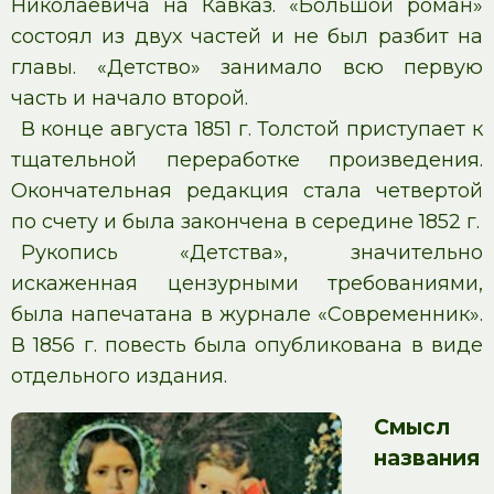
Николаевича на Кавказ. «Большой роман»
состоял из двух частей и не был разбит на
главы. «Детство» занимало всю первую
часть и начало второй.
В конце августа 1851 г. Толстой приступает к
тщательной переработке произведения.
Окончательная редакция стала четвертой
по счету и была закончена в середине 1852 г.
Рукопись «Детства», значительно
искаженная цензурными требованиями,
была напечатана в журнале «Современник».
В 1856 г. повесть была опубликована в виде
отдельного издания.
Смысл
названия