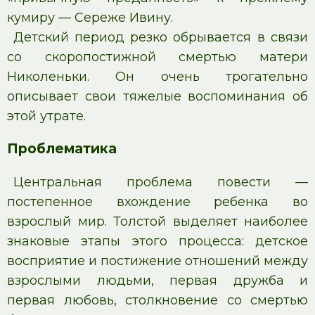
кумиру — Сереже Ивину.
Детский период резко обрывается в связи
со скоропостижной смертью матери
Николеньки. Он очень трогательно
описывает свои тяжелые воспоминания об
этой утрате.
Проблематика
Центральная проблема повести —
постепенное вхождение ребенка во
взрослый мир. Толстой выделяет наиболее
знаковые этапы этого процесса: детское
восприятие и постижение отношений между
взрослыми людьми, первая дружба и
первая любовь, столкновение со смертью