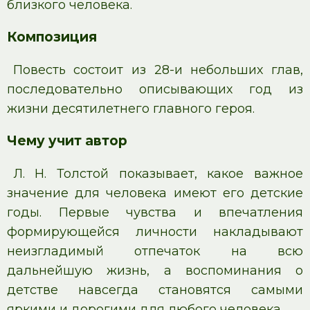
близкого человека.
Композиция
Повесть состоит из 28-и небольших глав,
последовательно описывающих год из
жизни десятилетнего главного героя.
Чему учит автор
Л. Н. Толстой показывает, какое важное
значение для человека имеют его детские
годы. Первые чувства и впечатления
формирующейся личности накладывают
неизгладимый отпечаток на всю
дальнейшую жизнь, а воспоминания о
детстве навсегда становятся самыми
яркими и дорогими для любого человека.