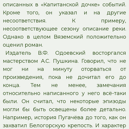
описанных в «Капитанской дочке» событий.
Кроме того, он указал и на другие
несоответствия. К примеру,
несоответствующее сезону описание реки.
Однако в целом Вяземский положительно
оценил роман.
Издатель В.Ф. Одоевский восторгался
мастерством А.С. Пушкина. Говорил, что не
мог ни на минуту оторваться от
произведения, пока не дочитал его до
конца. Тем не менее, замечания
относительно написанного у него всё-таки
были. Он считал, что некоторые эпизоды
могли бы быть освещены более детально.
Например, история Пугачёва до того, как он
захватил Белогорскую крепость. И характер