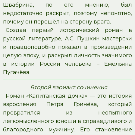
Швабрина, по его мнению, был
недостаточно раскрыт, поэтому непонятно,
почему он перешёл на сторону врага.
Создав первый исторический роман в
русской литературе, А.С. Пушкин мастерски
и правдоподобно показал в произведении
целую эпоху, и раскрыл личность значимого
в истории России человека – Емельяна
Пугачёва.
Второй вариант сочинения
Роман «Капитанская дочка» — это история
взросления Петра Гринёва, который
превратился из неопытного
легкомысленного юноши в справедливого и
благородного мужчину. Его становление