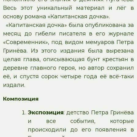
Весь этот уникальный материал и лёг в
основу романа «Капитанская дочка».
«Капитанская дочка» была опубликована за
месяц до гибели писателя в его журнале
«Современник», под видом мемуаров Петра
Гринёва. Из этого издания была вырезана
целая глава, описывающая бунт крестьян в
деревне главного героя, но автор сохранил
её, и спустя сорок четыре года её всё-таки
издали.
Композиция
Экспозиция
: детство Петра Гринёва
и все события, которые
происходили до его появления в