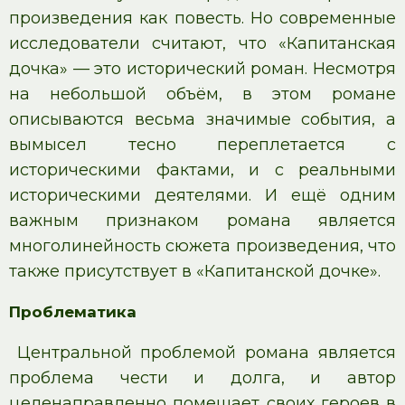
произведения как повесть. Но современные
исследователи считают, что «Капитанская
дочка» — это исторический роман. Несмотря
на небольшой объём, в этом романе
описываются весьма значимые события, а
вымысел тесно переплетается с
историческими фактами, и с реальными
историческими деятелями. И ещё одним
важным признаком романа является
многолинейность сюжета произведения, что
также присутствует в «Капитанской дочке».
Проблематика
Центральной проблемой романа является
проблема чести и долга, и автор
целенаправленно помещает своих героев в