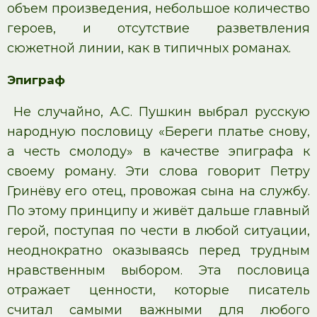
объем произведения, небольшое количество
героев, и отсутствие разветвления
сюжетной линии, как в типичных романах.
Эпиграф
Не случайно, А.С. Пушкин выбрал русскую
народную пословицу «Береги платье снову,
а честь смолоду» в качестве эпиграфа к
своему роману. Эти слова говорит Петру
Гринёву его отец, провожая сына на службу.
По этому принципу и живёт дальше главный
герой, поступая по чести в любой ситуации,
неоднократно оказываясь перед трудным
нравственным выбором. Эта пословица
отражает ценности, которые писатель
считал самыми важными для любого