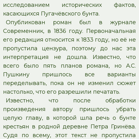
исследованием исторических фактов,
касающихся Пугачёвского бунта.
Опубликован роман был в журнале
Современник, в 1836 году. Первоначальная
его редакция относится к 1833 году, но её не
пропустила цензура, поэтому до нас эта
интерпретация не дошла. Известно, что
всего было пять планов романа, но А.С.
Пушкину пришлось все варианты
переделывать, пока он не изменил сюжет
настолько, что его разрешили печатать.
Известно, что после обработки
произведения автору пришлось убрать
целую главу, в которой шла речь о бунте
крестьян в родной деревне Петра Гринёва.
Судя по всему, этот текст не пропустила