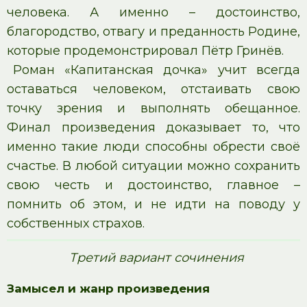
человека. А именно – достоинство,
благородство, отвагу и преданность Родине,
которые продемонстрировал Пётр Гринёв.
Роман «Капитанская дочка» учит всегда
оставаться человеком, отстаивать свою
точку зрения и выполнять обещанное.
Финал произведения доказывает то, что
именно такие люди способны обрести своё
счастье. В любой ситуации можно сохранить
свою честь и достоинство, главное –
помнить об этом, и не идти на поводу у
собственных страхов.
Третий вариант сочинения
Замысел и жанр произведения