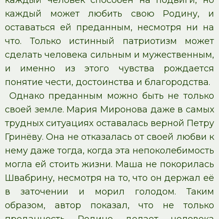
каждый человек способен на подвиги, но
каждый может любить свою Родину, и
оставаться ей преданным, несмотря ни на
что. Только истинный патриотизм может
сделать человека сильным и мужественным,
и именно из этого чувства рождается
понятие чести, достоинства и благородства.
Однако преданным можно быть не только
своей земле. Мария Миронова даже в самых
трудных ситуациях оставалась верной Петру
Гринёву. Она не отказалась от своей любви к
нему даже тогда, когда эта непоколебимость
могла ей стоить жизни. Маша не покорилась
Швабрину, несмотря на то, что он держал её
в заточении и морил голодом. Таким
образом, автор показал, что не только