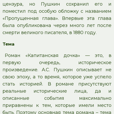
цензура, но Пушкин сохранил его и
поместил под особую обложку с названием
«Пропущенная глава». Впервые эта глава
была опубликована через много лет после
смерти великого писателя, в 1880 году.
Тема
Роман «Капитанская дочка» — это, в
первую очередь, историческое
произведение. А.С. Пушкин описывает не
свою эпоху, а то время, которое уже успело
стать историей. В романе присутствуют
реальные исторические лица, да и
описанные события максимально
приравнены к тем, которые имели место
быть. Поэтому основная тема романа – тема