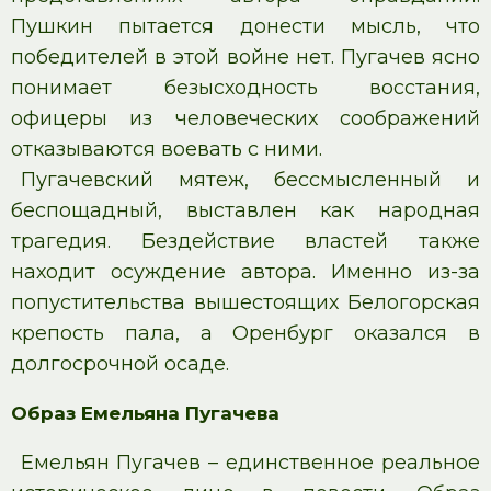
Пушкин пытается донести мысль, что
победителей в этой войне нет. Пугачев ясно
понимает безысходность восстания,
офицеры из человеческих соображений
отказываются воевать с ними.
Пугачевский мятеж, бессмысленный и
беспощадный, выставлен как народная
трагедия. Бездействие властей также
находит осуждение автора. Именно из-за
попустительства вышестоящих Белогорская
крепость пала, а Оренбург оказался в
долгосрочной осаде.
Образ Емельяна Пугачева
Емельян Пугачев – единственное реальное