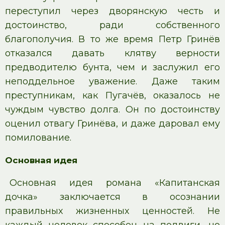
переступил через дворянскую честь и
достоинство, ради собственного
благополучия. В то же время Петр Гринёв
отказался давать клятву верности
предводителю бунта, чем и заслужил его
неподдельное уважение. Даже таким
преступникам, как Пугачёв, оказалось не
чуждым чувство долга. Он по достоинству
оценил отвагу Гринёва, и даже даровал ему
помилование.
Основная идея
Основная идея романа «Капитанская
дочка» заключается в осознании
правильных жизненных ценностей. Не