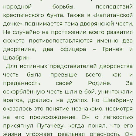
народной борьбы, последствий
крестьянского бунта. Также в «Капитанской
дочке» поднимается тема дворянской чести.
Не случайно на протяжении всего развития
сюжета противопоставляются именно два
дворянина, два офицера – Гринёв и
Швабрин.
Для истинных представителей дворянства
честь была превыше всего, как и
преданность своей Родине. За
оскорблённую честь шли в бой, уничтожали
врагов, дрались на дуэлях. Но Швабрину
оказалось это понятие незнакомо, несмотря
на его происхождение. Он с лёгкостью
присягнул Пугачёву, когда понял, что его
жизни угрожает реальная опасность. Он