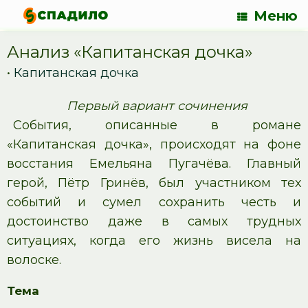
Меню
Анализ «Капитанская дочка»
•
Капитанская дочка
Первый вариант сочинения
События, описанные в романе
«Капитанская дочка», происходят на фоне
восстания Емельяна Пугачёва. Главный
герой, Пётр Гринёв, был участником тех
событий и сумел сохранить честь и
достоинство даже в самых трудных
ситуациях, когда его жизнь висела на
волоске.
Тема