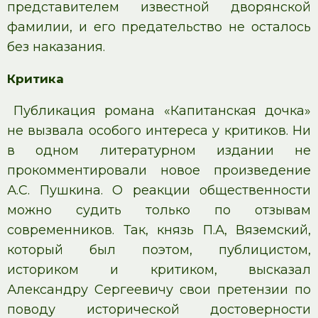
представителем известной дворянской
фамилии, и его предательство не осталось
без наказания.
Критика
Публикация романа «Капитанская дочка»
не вызвала особого интереса у критиков. Ни
в одном литературном издании не
прокомментировали новое произведение
А.С. Пушкина. О реакции общественности
можно судить только по отзывам
современников. Так, князь П.А, Вяземский,
который был поэтом, публицистом,
историком и критиком, высказал
Александру Сергеевичу свои претензии по
поводу исторической достоверности