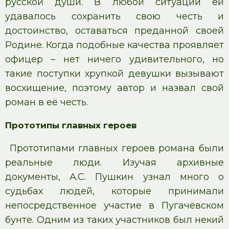
русской души. В любой ситуации ей
удавалось сохранить свою честь и
достоинство, оставаться преданной своей
Родине. Когда подобные качества проявляет
офицер – нет ничего удивительного, но
такие поступки хрупкой девушки вызывают
восхищение, поэтому автор и назвал свой
роман в её честь.
Прототипы главных героев
Прототипами главных героев романа были
реальные люди. Изучая архивные
документы, А.С. Пушкин узнал много о
судьбах людей, которые принимали
непосредственное участие в Пугачёвском
бунте. Одним из таких участников был некий