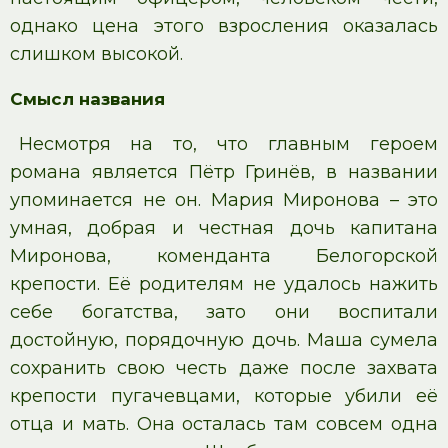
однако цена этого взросления оказалась
слишком высокой.
Смысл названия
Несмотря на то, что главным героем
романа является Пётр Гринёв, в названии
упоминается не он. Мария Миронова – это
умная, добрая и честная дочь капитана
Миронова, коменданта Белогорской
крепости. Её родителям не удалось нажить
себе богатства, зато они воспитали
достойную, порядочную дочь. Маша сумела
сохранить свою честь даже после захвата
крепости пугачевцами, которые убили её
отца и мать. Она осталась там совсем одна