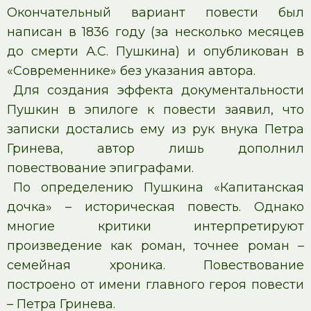
Окончательный вариант повести был
написан в 1836 году (за несколько месяцев
до смерти А.С. Пушкина) и опубликован в
«Современнике» без указания автора.
Для создания эффекта документальности
Пушкин в эпилоге к повести заявил, что
записки достались ему из рук внука Петра
Гринева, автор лишь дополнил
повествование эпиграфами.
По определению Пушкина «Капитанская
дочка» – историческая повесть. Однако
многие критики интерпретируют
произведение как роман, точнее роман –
семейная хроника. Повествование
построено от имени главного героя повести
– Петра Гринева.