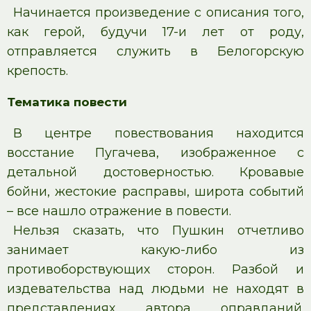
Начинается произведение с описания того,
как герой, будучи 17-и лет от роду,
отправляется служить в Белогорскую
крепость.
Тематика повести
В центре повествования находится
восстание Пугачева, изображенное с
детальной достоверностью. Кровавые
бойни, жестокие расправы, широта событий
– все нашло отражение в повести.
Нельзя сказать, что Пушкин отчетливо
занимает какую-либо из
противоборствующих сторон. Разбой и
издевательства над людьми не находят в
представлениях автора оправданий.