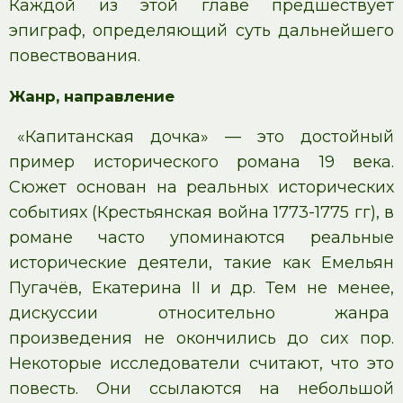
Каждой из этой главе предшествует
эпиграф, определяющий суть дальнейшего
повествования.
Жанр, направление
«Капитанская дочка» — это достойный
пример исторического романа 19 века.
Сюжет основан на реальных исторических
событиях (Крестьянская война 1773-1775 гг), в
романе часто упоминаются реальные
исторические деятели, такие как Емельян
Пугачёв, Екатерина II и др. Тем не менее,
дискуссии относительно жанра
произведения не окончились до сих пор.
Некоторые исследователи считают, что это
повесть. Они ссылаются на небольшой