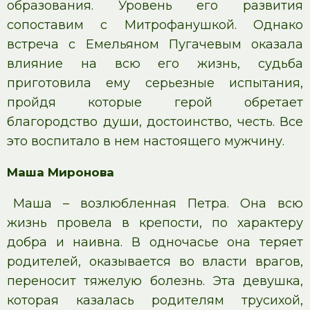
образования. Уровень его развития
сопоставим с Митрофанушкой. Однако
встреча с Емельяном Пугачевым оказала
влияние на всю его жизнь, судьба
приготовила ему серьезные испытания,
пройдя которые герой обретает
благородство души, достоинство, честь. Все
это воспитало в нем настоящего мужчину.
Маша Миронова
Маша – возлюбленная Петра. Она всю
жизнь провела в крепости, по характеру
добра и наивна. В одночасье она теряет
родителей, оказывается во власти врагов,
переносит тяжелую болезнь. Эта девушка,
которая казалась родителям трусихой,