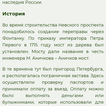
наследия России.
История
Во время строительства Невского проспекта
понадобилось создание переправы через
Фонтанку. По приказу императора Петра
Первого в 1715 году мост из дерева был
установлен. Мосту дали название в честь
инженера М. Аничкова – Аничков мост.
В те времена тут был пригород Петербурга,
и располагалась пограничная застава. Здесь
осуществляли проверку паспортов и
принимали оплату за въезд. Оплату можно
было выполнять деньгами или
булыжниками, которые использовали для