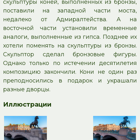
скульптуры коней, выполненных из бронзы,
поставили на западной части моста,
недалеко от Адмиралтейства. А на
восточной части установили временные
аналоги, выполненные из гипса. Позднее их
хотели поменять на скульптуры из бронзы.
Скульптор сделал бронзовые фигуры.
Однако только по истечении десятилетия
композицию закончили. Кони не один раз
преподносились в подарок и украшали
разные дворцы.
Иллюстрации