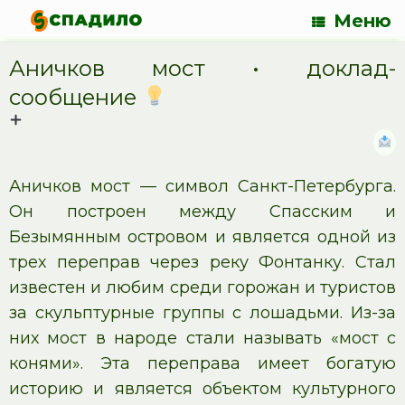
Меню
Аничков мост • доклад-
сообщение
Аничков мост — символ Санкт-Петербурга.
Он построен между Спасским и
Безымянным островом и является одной из
трех переправ через реку Фонтанку. Стал
известен и любим среди горожан и туристов
за скульптурные группы с лошадьми. Из-за
них мост в народе стали называть «мост с
конями». Эта переправа имеет богатую
историю и является объектом культурного