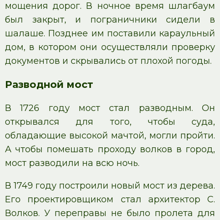
мощения дорог. В ночное время шлагбаум
был закрыт, и пограничники сидели в
шалаше. Позднее им поставили караульный
дом, в котором они осуществляли проверку
документов и скрывались от плохой погоды.
Разводной мост
В 1726 году мост стал разводным. Он
открывался для того, чтобы суда,
обладающие высокой мачтой, могли пройти.
А чтобы помешать проходу волков в город,
мост разводили на всю ночь.
В 1749 году построили новый мост из дерева.
Его проектировщиком стал архитектор С.
Волков. У переправы не было пролета для