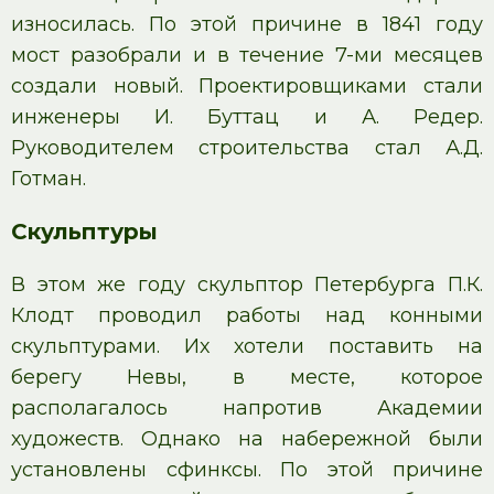
износилась. По этой причине в 1841 году
мост разобрали и в течение 7-ми месяцев
создали новый. Проектировщиками стали
инженеры И. Буттац и А. Редер.
Руководителем строительства стал А.Д.
Готман.
Скульптуры
В этом же году скульптор Петербурга П.К.
Клодт проводил работы над конными
скульптурами. Их хотели поставить на
берегу Невы, в месте, которое
располагалось напротив Академии
художеств. Однако на набережной были
установлены сфинксы. По этой причине