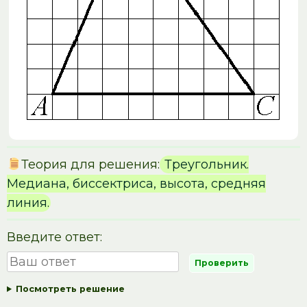
Теория для решения:
Треугольник.
Медиана, биссектриса, высота, средняя
линия.
Введите ответ:
Посмотреть решение