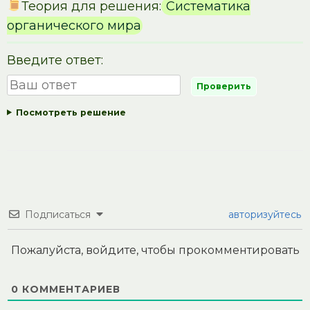
Теория для решения:
Систематика
органического мира
Введите ответ:
Посмотреть решение
Подписаться
авторизуйтесь
Пожалуйста, войдите, чтобы прокомментировать
0
КОММЕНТАРИЕВ