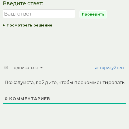
Введите ответ:
Посмотреть решение
Подписаться
авторизуйтесь
Пожалуйста, войдите, чтобы прокомментировать
0
КОММЕНТАРИЕВ