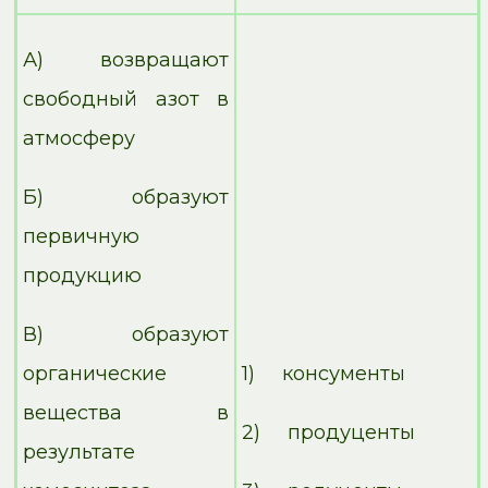
А) возвращают
свободный азот в
атмосферу
Б) образуют
первичную
продукцию
В) образуют
органические
1) консументы
вещества в
2) продуценты
результате