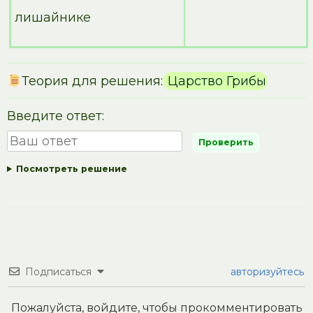
лишайнике
Теория для решения:
Царство Грибы
Введите ответ:
Посмотреть решение
Подписаться
авторизуйтесь
Пожалуйста, войдите, чтобы прокомментировать