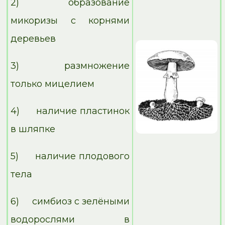
2) образование
микоризы с корнями
деревьев
3) размножение
только мицелием
4) наличие пластинок
в шляпке
5) наличие плодового
тела
6) симбиоз с зелёными
водорослями в