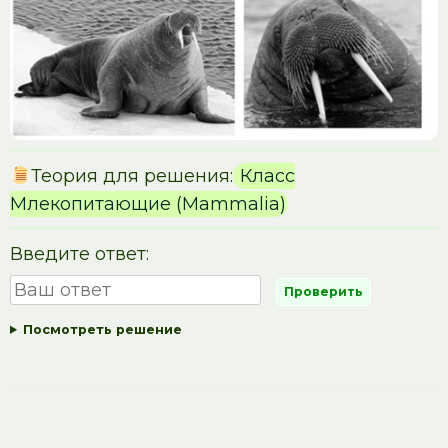
Теория для решения:
Класс
Млекопитающие (Mammalia)
Введите ответ:
Посмотреть решение