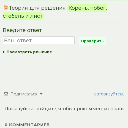
Теория для решения:
Корень, побег,
стебель и лист.
Введите ответ:
Посмотреть решение
Подписаться
авторизуйтесь
Пожалуйста, войдите, чтобы прокомментировать
0
КОММЕНТАРИЕВ