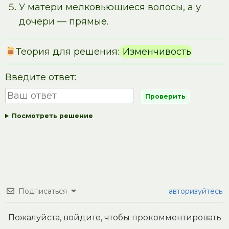
У матери мелковьющиеся волосы, а у
дочери — прямые.
Теория для решения:
Изменчивость
Введите ответ:
Посмотреть решение
Подписаться
авторизуйтесь
Пожалуйста, войдите, чтобы прокомментировать