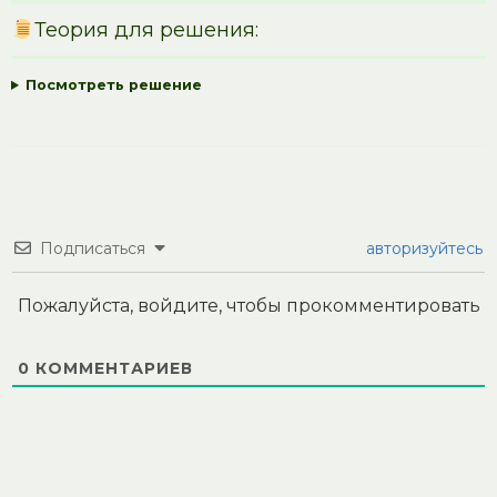
Теория для решения:
Посмотреть решение
Подписаться
авторизуйтесь
Пожалуйста, войдите, чтобы прокомментировать
0
КОММЕНТАРИЕВ