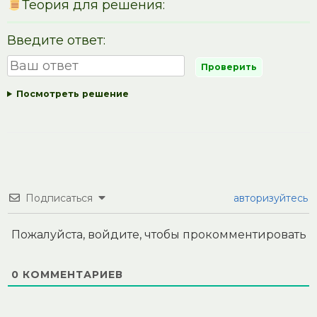
Теория для решения:
Введите ответ:
Посмотреть решение
Подписаться
авторизуйтесь
Пожалуйста, войдите, чтобы прокомментировать
0
КОММЕНТАРИЕВ