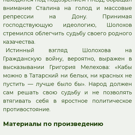
внимание Сталина на голод и массовые
репрессии на Дону. Принимая
господствующую идеологию, Шолохов
стремился облегчить судьбу своего родного
казачества.
Истинный взгляд Шолохова на
Гражданскую войну, вероятно, выражен в
высказывании Григория Мелехова: «Кабы
можно в Татарский ни белых, ни красных не
пустить — лучше было бы». Народ должен
сам решать свою судьбу и не позволять
втягивать себя в яростное политическое
противостояние.
Материалы по произведению