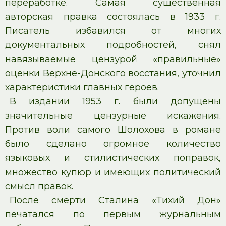
переработке. Самая существенная
авторская правка состоялась в 1933 г.
Писатель избавился от многих
документальных подробностей, снял
навязываемые цензурой «правильные»
оценки Верхне-Донского восстания, уточнил
характеристики главных героев.
В издании 1953 г. были допущены
значительные цензурные искажения.
Против воли самого Шолохова в романе
было сделано огромное количество
языковых и стилистических поправок,
множество купюр и имеющих политический
смысл правок.
После смерти Сталина «Тихий Дон»
печатался по первым журнальным