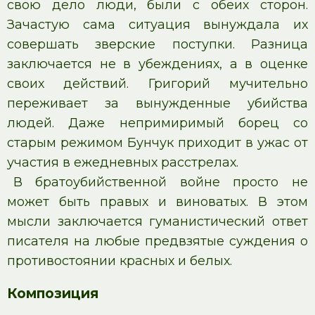
свою дело люди, были с обеих сторон.
Зачастую сама ситуация вынуждала их
совершать зверские поступки. Разница
заключается не в убеждениях, а в оценке
своих действий. Григорий мучительно
переживает за вынужденные убийства
людей. Даже непримиримый борец со
старым режимом Бунчук приходит в ужас от
участия в ежедневных расстрелах.
В братоубийственной войне просто не
может быть правых и виноватых. В этом
мысли заключается гуманистический ответ
писателя на любые предвзятые суждения о
противостоянии красных и белых.
Композиция