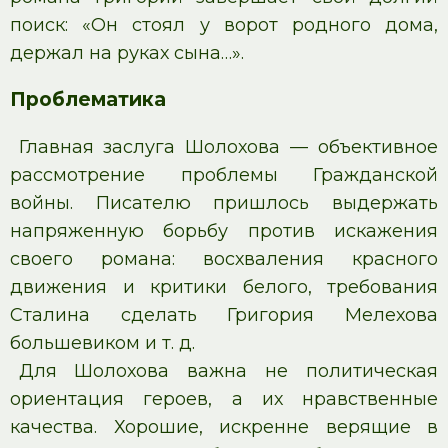
поиск: «Он стоял у ворот родного дома,
держал на руках сына…».
Проблематика
Главная заслуга Шолохова — объективное
рассмотрение проблемы Гражданской
войны. Писателю пришлось выдержать
напряженную борьбу против искажения
своего романа: восхваления красного
движения и критики белого, требования
Сталина сделать Григория Мелехова
большевиком и т. д.
Для Шолохова важна не политическая
ориентация героев, а их нравственные
качества. Хорошие, искренне верящие в