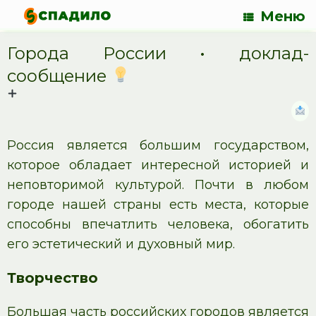
Меню
Города России • доклад-
сообщение
Россия является большим государством,
которое обладает интересной историей и
неповторимой культурой. Почти в любом
городе нашей страны есть места, которые
способны впечатлить человека, обогатить
его эстетический и духовный мир.
Творчество
Большая часть российских городов является