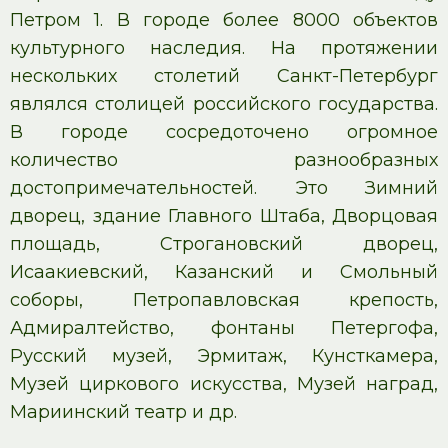
Петром 1. В городе более 8000 объектов
культурного наследия. На протяжении
нескольких столетий Санкт-Петербург
являлся столицей российского государства.
В городе сосредоточено огромное
количество разнообразных
достопримечательностей. Это Зимний
дворец, здание Главного Штаба, Дворцовая
площадь, Строгановский дворец,
Исаакиевский, Казанский и Смольный
соборы, Петропавловская крепость,
Адмиралтейство, фонтаны Петергофа,
Русский музей, Эрмитаж, Кунсткамера,
Музей циркового искусства, Музей наград,
Мариинский театр и др.