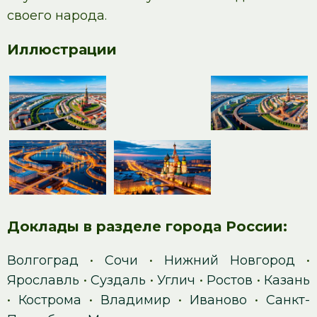
своего народа.
Иллюстрации
Доклады в разделе города России:
Волгоград
•
Сочи
•
Нижний Новгород
•
Ярославль
•
Суздаль
•
Углич
•
Ростов
•
Казань
•
Кострома
•
Владимир
•
Иваново
•
Санкт-