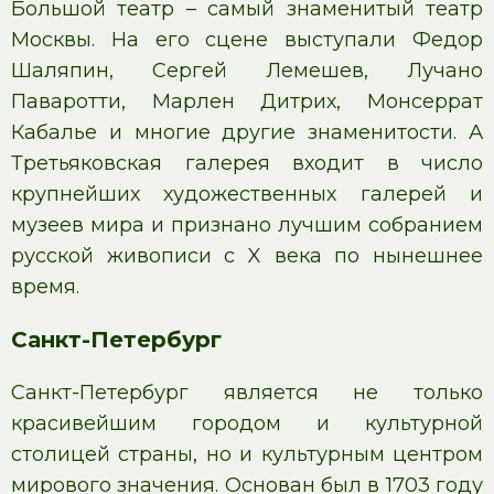
Большой театр – самый знаменитый театр
Москвы. На его сцене выступали Федор
Шаляпин, Сергей Лемешев, Лучано
Паваротти, Марлен Дитрих, Монсеррат
Кабалье и многие другие знаменитости. А
Третьяковская галерея входит в число
крупнейших художественных галерей и
музеев мира и признано лучшим собранием
русской живописи с X века по нынешнее
время.
Санкт-Петербург
Санкт-Петербург является не только
красивейшим городом и культурной
столицей страны, но и культурным центром
мирового значения. Основан был в 1703 году