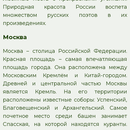
Природная красота России воспета
множеством русских поэтов в их
произведениях.
Москва
Москва – столица Российской Федерации.
Красная площадь – самая впечатляющая
площадь города. Она расположена между
Московским Кремлём и Китай-городом.
Древней и центральной частью Москвы
является Кремль. На его территории
расположены известные соборы: Успенский,
Благовещенский и Архангельский. Самое
почетное место среди башен занимает
Спасская, на которой находятся куранты.