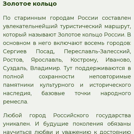
Золотое кольцо
По старинным городам России составлен
увлекательнейший туристический маршрут,
который называют Золотое кольцо России. В
основном в него включают восемь городов:
Сергиев Посад, Переславль-Залесский,
Ростов, Ярославль, Кострому, Иваново,
Суздаль, Владимир. Тут поддерживаются в
полной сохранности неповторимые
памятники культурного и исторического
наследия, базовые точки народного
ремесла.
Любой город Российского государства
уникален. И будущие поколения обязаны
научиться любви и уважению к достоянию