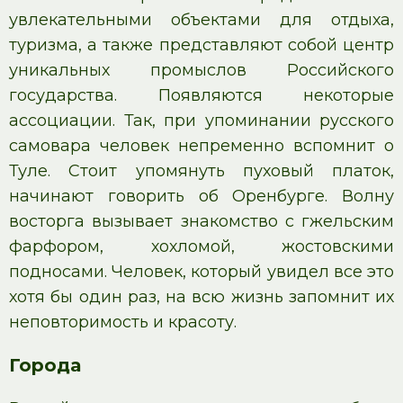
увлекательными объектами для отдыха,
туризма, а также представляют собой центр
уникальных промыслов Российского
государства. Появляются некоторые
ассоциации. Так, при упоминании русского
самовара человек непременно вспомнит о
Туле. Стоит упомянуть пуховый платок,
начинают говорить об Оренбурге. Волну
восторга вызывает знакомство с гжельским
фарфором, хохломой, жостовскими
подносами. Человек, который увидел все это
хотя бы один раз, на всю жизнь запомнит их
неповторимость и красоту.
Города