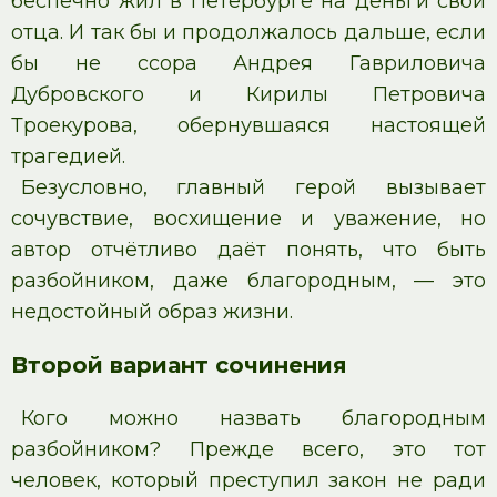
беспечно жил в Петербурге на деньги свои
отца. И так бы и продолжалось дальше, если
бы не ссора Андрея Гавриловича
Дубровского и Кирилы Петровича
Троекурова, обернувшаяся настоящей
трагедией.
Безусловно, главный герой вызывает
сочувствие, восхищение и уважение, но
автор отчётливо даёт понять, что быть
разбойником, даже благородным, — это
недостойный образ жизни.
Второй вариант сочинения
Кого можно назвать благородным
разбойником? Прежде всего, это тот
человек, который преступил закон не ради