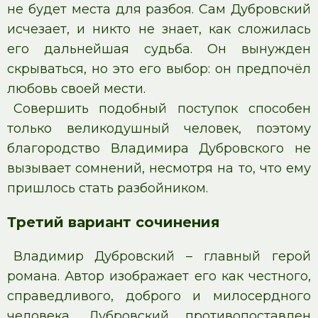
не будет места для разбоя. Сам Дубровский
исчезает, и никто не знает, как сложилась
его дальнейшая судьба. Он вынужден
скрываться, но это его выбор: он предпочёл
любовь своей мести.
Совершить подобный поступок способен
только великодушный человек, поэтому
благородство Владимира Дубровского не
вызывает сомнений, несмотря на то, что ему
пришлось стать разбойником.
Третий вариант сочинения
Владимир Дубровский – главный герой
романа. Автор изображает его как честного,
справедливого, доброго и милосердного
человека. Дубровский противопоставлен