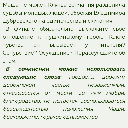
Маша не может. Клятва венчания разделила
судьбы молодых людей, обрекая Владимира
Дубровского на одиночество и скитания.
В финале обязательно выскажите своё
отношение к пушкинскому герою. Какие
чувства он вызывает у читателя?
Сочувствие? Осуждение? Порассуждайте об
этом.
В сочинении можно использовать
следующие слова
: гордость, дорожит
дворянской честью, независимый,
отказывается от мести во имя любви,
благородство, не пытается воспользоваться
безвыходностью положения Маши,
бескорыстие, горькое одиночество.