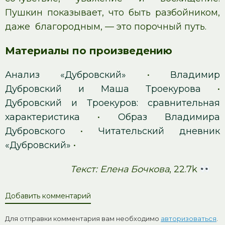
Пушкин показывает, что быть разбойником,
даже благородным, — это порочный путь.
Материалы по произведению
Анализ «Дубровский»
•
Владимир
Дубровский и Маша Троекурова
•
Дубровский и Троекуров: сравнительная
характеристика
•
Образ Владимира
Дубровского
•
Читательский дневник
«Дубровский»
•
Текст: Елена Бочкова
, 22.7k
Добавить комментарий
Для отправки комментария вам необходимо
авторизоваться
.