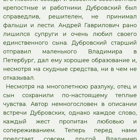
крепостные и работники. Дубровский был
справедлив, решителен, не принимал
фальши и лести. Андрей Гаврилович рано
лишился супруги и очень любил своего
единственного сына. Дубровский старший
отправил маленького Владимира в
Петербург, дал ему хорошее образование и,
несмотря на скудные средства, ни в чем не
отказывал.
Несмотря на многолетнюю разлуку, отец и
сын сохранили по-настоящему теплые
чувства. Автор немногословен в описании
встречи Дубровских, однако каждое слово,
каждый жест пропитан любовью и
сопереживанием. Теперь перед нами
предстает совсем другой Владимир