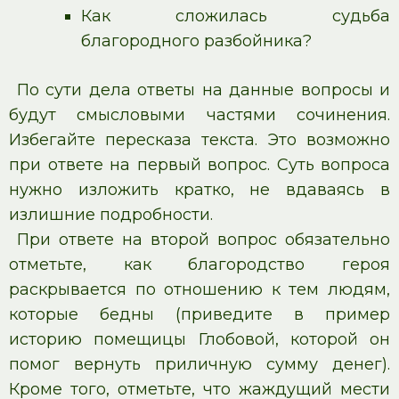
Как сложилась судьба
благородного разбойника?
По сути дела ответы на данные вопросы и
будут смысловыми частями сочинения.
Избегайте пересказа текста. Это возможно
при ответе на первый вопрос. Суть вопроса
нужно изложить кратко, не вдаваясь в
излишние подробности.
При ответе на второй вопрос обязательно
отметьте, как благородство героя
раскрывается по отношению к тем людям,
которые бедны (приведите в пример
историю помещицы Глобовой, которой он
помог вернуть приличную сумму денег).
Кроме того, отметьте, что жаждущий мести