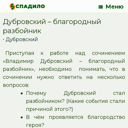
Меню
Дубровский – благородный
разбойник
•
Дубровский
Приступая к работе над сочинением
«Владимир Дубровский – благородный
разбойник», необходимо понимать, что в
сочинении нужно ответить на несколько
вопросов:
Почему Дубровский стал
разбойником? (Какие события стали
причиной этого?)
В чём проявляется благородство
героя?