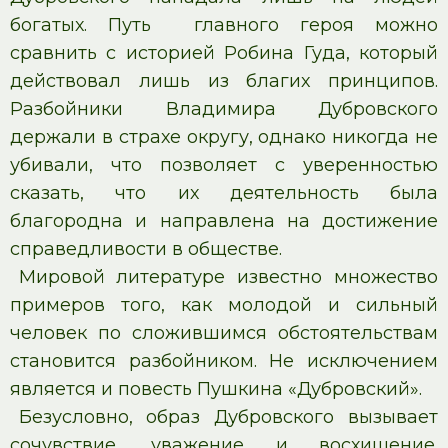
богатых. Путь главного героя можно
сравнить с историей Робина Гуда, который
действовал лишь из благих принципов.
Разбойники Владимира Дубровского
держали в страхе округу, однако никогда не
убивали, что позволяет с уверенностью
сказать, что их деятельность была
благородна и направлена на достижение
справедливости в обществе.
Мировой литературе известно множество
примеров того, как молодой и сильный
человек по сложившимся обстоятельствам
становится разбойником. Не исключением
является и повесть Пушкина «Дубровский».
Безусловно, образ Дубровского вызывает
сочувствие, уважение и восхищение.