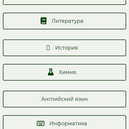
Литература
История
Химия
Английский язык
Информатика