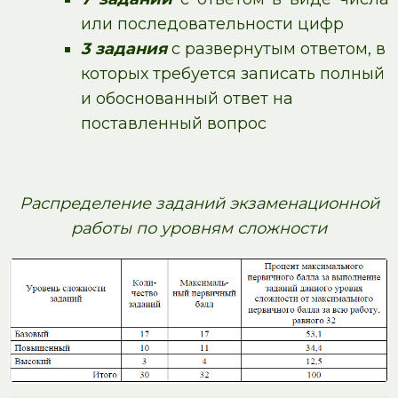
или последовательности цифр
3 задания
с развернутым ответом, в
которых требуется записать полный
и обоснованный ответ на
поставленный вопрос
Распределение заданий экзаменационной
работы по уровням сложности