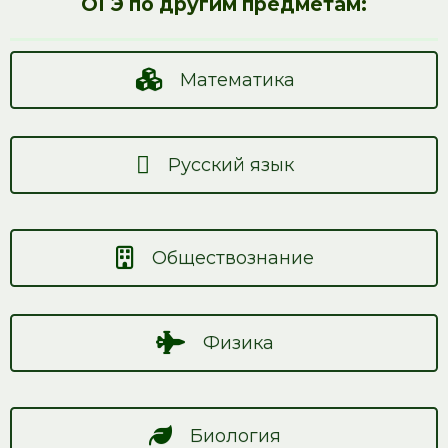
ОГЭ по другим предметам:
Математика
Русский язык
Обществознание
Физика
Биология