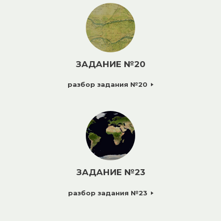
ЗАДАНИЕ №20
разбор задания №20
ЗАДАНИЕ №23
разбор задания №23