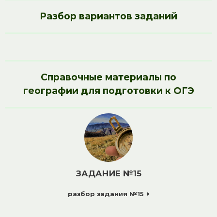
Разбор вариантов заданий
Справочные материалы по
географии для подготовки к ОГЭ
ЗАДАНИЕ №15
разбор задания №15