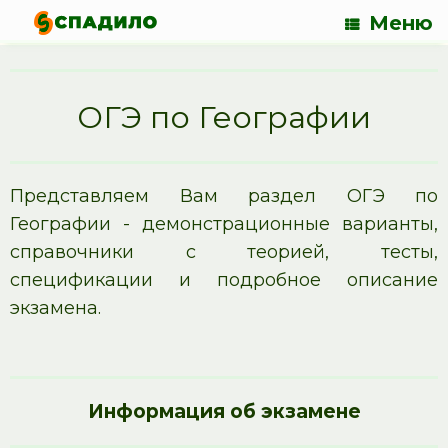
Меню
ОГЭ по Географии
Представляем Вам раздел ОГЭ по
Географии - демонстрационные варианты,
справочники с теорией, тесты,
спецификации и подробное описание
экзамена.
Информация об экзамене