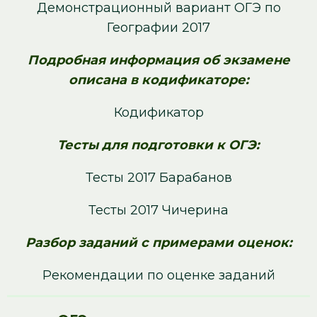
Демонстрационный вариант ОГЭ по
Географии 2017
Подробная информация об экзамене
описана в кодификаторе:
Кодификатор
Тесты для подготовки к ОГЭ:
Тесты 2017 Барабанов
Тесты 2017 Чичерина
Разбор заданий с примерами оценок:
Рекомендации по оценке заданий