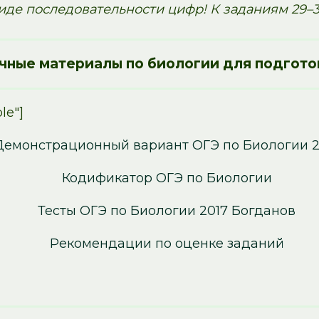
иде последовательности цифр! К заданиям 29–3
чные материалы по биологии для подгото
le"]
Демонстрационный вариант ОГЭ по Биологии 2
Кодификатор ОГЭ по Биологии
Тесты ОГЭ по Биологии 2017 Богданов
Рекомендации по оценке заданий