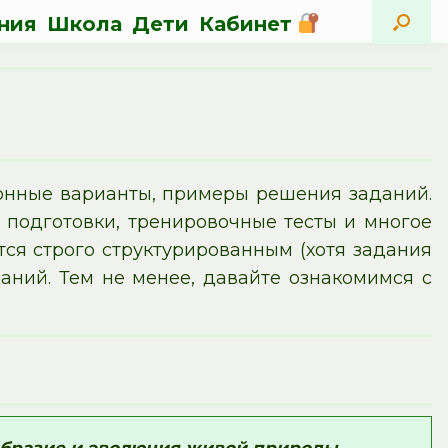
ния
Школа
Дети
Кабинет
ионные варианты, примеры решения заданий.
подготовки, тренировочные тесты и многое
ется строго структурированным (хотя задания
ний. Тем не менее, давайте ознакомимся с