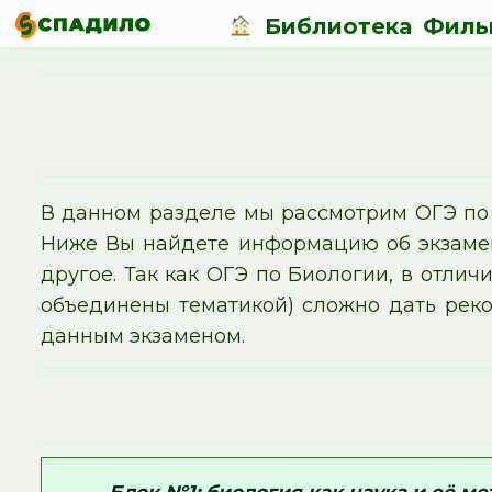
Библиотека
Филь
В данном разделе мы рассмотрим ОГЭ по 
Ниже Вы найдете информацию об экзамен
другое. Так как ОГЭ по Биологии, в отлич
объединены тематикой) сложно дать рек
данным экзаменом.