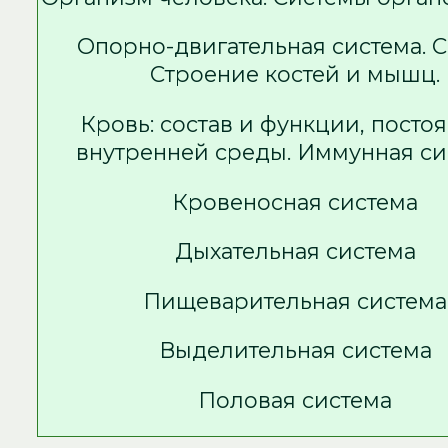
Опорно-двигательная система. С
Строение костей и мышц.
Кровь: состав и функции, посто
внутренней среды. Иммунная си
Кровеносная система
Дыхательная система
Пищеварительная система
Выделительная система
Половая система