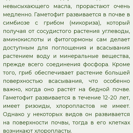
невысыхающего масла, прорастают очень
медленно. Гаметофит развивается в почве в
симбиозе с грибом (микориза), который
получая от сосудистого растения углеводы,
аминокислоты и фитогормоны сам делает
доступным для поглощения и всасывания
растением воду и минеральные вещества,
прежде всего соединения фосфора. Кроме
того, гриб обеспечивает растение большей
поверхностью всасывания, что особенно
важно, когда оно растёт на бедной почве.
Гаметофит развивается в течение 12-20 лет,
имеет ризоиды, хлоропластов не имеет.
Однако у некоторых видов он развивается
на поверхности почвы, тогда в его клетках
возникают хлоропласты.