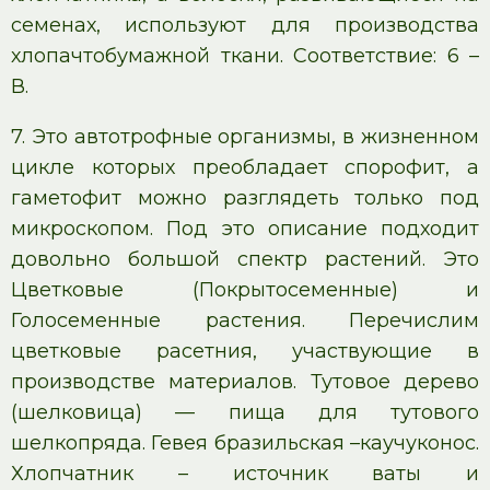
семенах, используют для производства
хлопачтобумажной ткани. Соответствие: 6 –
В.
7. Это автотрофные организмы, в жизненном
цикле которых преобладает спорофит, а
гаметофит можно разглядеть только под
микроскопом. Под это описание подходит
довольно большой спектр растений. Это
Цветковые (Покрытосеменные) и
Голосеменные растения. Перечислим
цветковые расетния, участвующие в
производстве материалов. Тутовое дерево
(шелковица) — пища для тутового
шелкопряда. Гевея бразильская –каучуконос.
Хлопчатник – источник ваты и