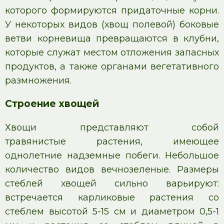
которого формируются придаточные корни.
У некоторых видов (хвощ полевой) боковые
ветви корневища превращаются в клубни,
которые служат местом отложения запасных
продуктов, а также органами вегетативного
размножения.
Строение хвощей
Хвощи представляют собой
травянистые растения, имеющее
однолетние надземные побеги. Небольшое
количество видов вечнозеленые. Размеры
стеблей хвощей сильно варьируют:
встречается карликовые растения со
стеблем высотой 5-15 см и диаметром 0,5-1