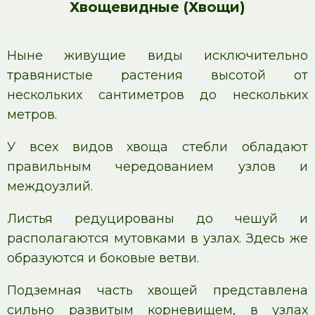
Хвощевидные (Хвощи)
Ныне живущие виды исключительно
травянистые растения высотой от
нескольких сантиметров до нескольких
метров.
У всех видов хвоща стебли обладают
правильным чередованием узлов и
междоузлий.
Листья редуцированы до чешуй и
располагаются мутовками в узлах. Здесь же
образуются и боковые ветви.
Подземная часть хвощей представлена
сильно развитым корневищем, в узлах