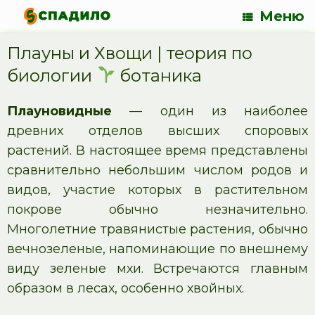
Меню
Плауны и Хвощи | теория по
биологии
ботаника
Плауновидные
— один из наиболее
древних отделов высших споровых
растений. В настоящее время представлены
сравнительно небольшим числом родов и
видов, участие которых в растительном
покрове обычно незначительно.
Многолетние травянистые растения, обычно
вечнозеленые, напоминающие по внешнему
виду зеленые мхи. Встречаются главным
образом в лесах, особенно хвойных.