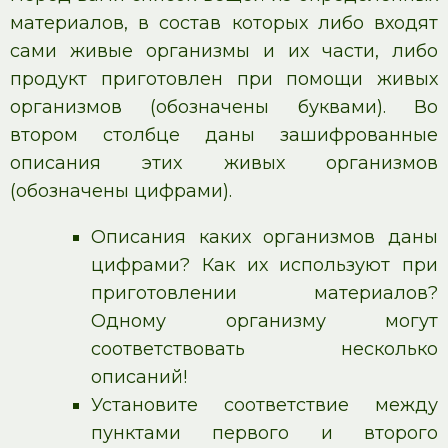
материалов, в состав которых либо входят
сами живые организмы и их части, либо
продукт приготовлен при помощи живых
организмов (обозначены буквами). Во
втором столбце даны зашифрованные
описания этих живых организмов
(обозначены цифрами).
Описания каких организмов даны
цифрами? Как их используют при
приготовлении материалов?
Одному организму могут
соответствовать несколько
описаний!
Установите соответствие между
пунктами первого и второго