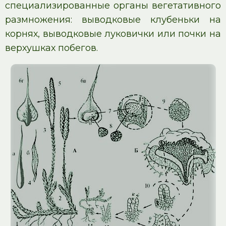
специализированные органы вегетативного
размножения: выводковые клубеньки на
корнях, выводковые луковички или почки на
верхушках побегов.