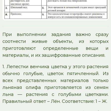
При выполнении задания важно сразу
соотнести живые объекты, из которых
приготовляют определенные вещи и
материалы, и их зашифрованные описания.
1. Лепестки венчика цветка у этого растения
обычно голубые, цветок пятичленный. Из
всех представленных материалов только
льняная олифа приготовляется из семян
льна — растения с голубыми цветками.
Правильный ответ – Лён. Соответствие: 1 – Ж.