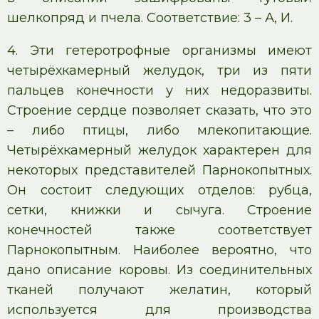
шелкопряд и пчела. Соответствие: 3 – А, И.
4. Эти гетеротрофные организмы имеют
четырёхкамерный желудок, три из пяти
пальцев конечности у них недоразвиты.
Строение сердце позволяет сказать, что это
– либо птицы, либо млекопитающие.
Четырёхкамерный желудок характерен для
некоторых представителей Парнокопытных.
Он состоит следующих отделов: рубца,
сетки, книжки и сычуга. Строение
конечностей также соответствует
Парнокопытным. Наиболее вероятно, что
дано описание коровы. Из соединительных
тканей получают желатин, который
используется для производства