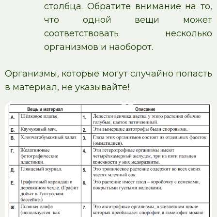
столбца. Обратите внимание на то,
что одной вещи может
соответствовать несколько
организмов и наоборот.
Организмы, которые могут случайно попасть
в материал, не указывайте!