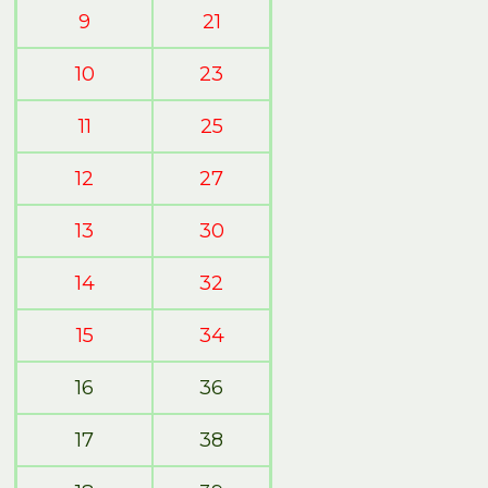
9
21
10
23
11
25
12
27
13
30
14
32
15
34
16
36
17
38