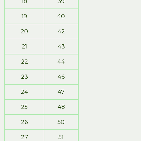
18
39
19
40
20
42
21
43
22
44
23
46
24
47
25
48
26
50
27
51