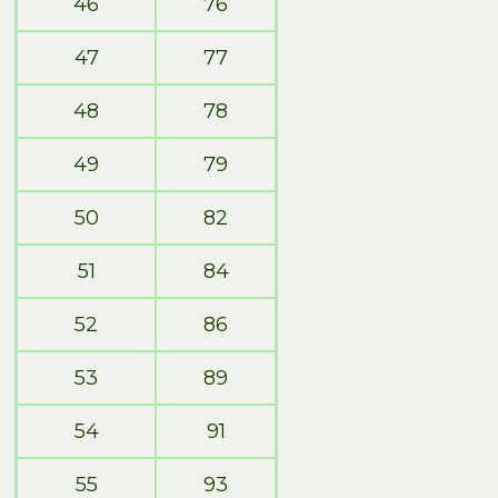
46
76
47
77
48
78
49
79
50
82
51
84
52
86
53
89
54
91
55
93