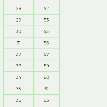
28
52
29
53
30
55
31
56
32
57
33
59
34
60
35
61
36
63