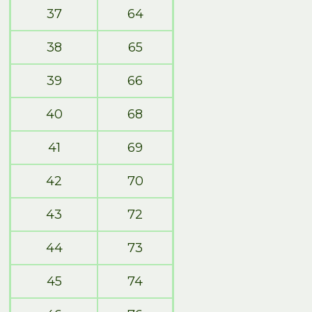
37
64
38
65
39
66
40
68
41
69
42
70
43
72
44
73
45
74