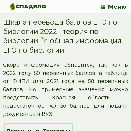
Меню
Шкала перевода баллов ЕГЭ по
биологии 2022 | теория по
биологии
общая информация
ЕГЭ по биологии
Скоро информация обновится, так как в
2022 году 59 первичных баллов, а таблица
от ФИПИ для 2021 года на 58 первичных
баллов. Но примерные значения можно
представить. Красная область —
недостаточное кол-во баллов для подачи
документов в ВУЗ.