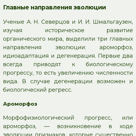
Главные направления эволюции
Ученые А. Н. Северцов и И. И. Шмальгаузен,
изучая историческое развитие
органического мира, выделили три главных
направления эволюции: ароморфоз,
идиоадаптация и дегенерация. Первые два
всегда приводят к биологическому
прогрессу, то есть увеличению численности
вида. В случае дегенерации возможен и
биологический регресс.
Ароморфоз
Морфофизиологический прогресс, или
ароморфоз, — возникновение в ходе
эволюции признаков, которые существенно