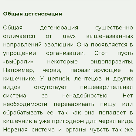
Общая дегенерация
Общая дегенерация существенно
отличается от двух вышеназванных
направлений эволюции. Она проявляется в
упрощении организации. Этот пусть
«выбрали» некоторые эндопаразиты.
Например, черви, паразитирующие в
кишечнике. У цепней, лентецов и других
видов отсутствует пищеварительная
система, за ненадобностью. Нет
необходимости переваривать пищу или
обрабатывать ее, так как она попадает в
кишечник в уже пригодном для червя виде.
Нервная система и органы чувств так же