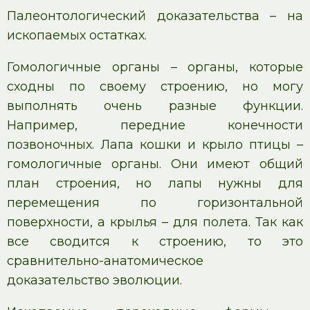
Палеонтологический доказательства – на
ископаемых остатках.
Гомологичные органы – органы, которые
сходны по своему строению, но могу
выполнять очень разные функции.
Например, передние конечности
позвоночных. Лапа кошки и крыло птицы –
гомологичные органы. Они имеют общий
план строения, но лапы нужны для
перемещения по горизонтальной
поверхности, а крылья – для полета. Так как
все сводится к строению, то это
сравнительно-анатомическое
доказательство эволюции.