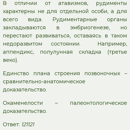
В отличии от атавизмов, рудименты
характерны не для отдельной особи, а для
всего вида. Рудиментарные органы
закладываются в эмбриогенезе, но
перестают развиваться, оставаясь в таком
недоразвитом состоянии. Например,
аппендикс, полулунная складка (третье
веко).
Единство плана строения позвоночных –
сравнительно-анатомическое
доказательство.
Окаменелости – палеонтологическое
доказательство.
Ответ:
121121