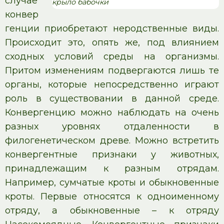
случае
крыло бабочки
конвер
генции приобретают неродственные виды.
Происходит это, опять же, под влиянием
сходных условий среды на организмы.
Притом изменениям подвергаются лишь те
органы, которые непосредственно играют
роль в существовании в данной среде.
Конвергенцию можно наблюдать на очень
разных уровнях отдаленности в
филогенетическом древе. Можно встретить
конвергентные признаки у животных,
принадлежащим к разным отрядам.
Например, сумчатые кроты и обыкновенные
кроты. Первые относятся к одноименному
отряду, а обыкновенные – к отряду