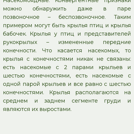
Насекомоядные. Конвергентные признаки
можно обнаружить даже в паре
позвоночное – беспозвоночное. Таким
примером могут быть крылья птиц и крылья
бабочек. Крылья у птиц и представителей
рукокрылых – измененные передние
конечности. Что касается насекомых, то
крылья с конечностями никак не связаны:
есть насекомые с 2 парами крыльев и
шестью конечностями, есть насекомые с
одной парой крыльев и все равно с шестью
конечностями. Крылья располагаются на
среднем и заднем сегменте груди и
являются их выростами.