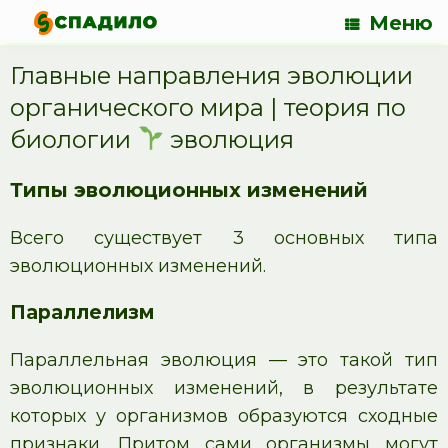
Меню
Главные направления эволюции
органического мира | теория по
биологии
эволюция
Типы эволюционных изменений
Всего существует 3 основных типа
эволюционных изменений.
Параллелизм
Параллельная эволюция — это такой тип
эволюционных изменений, в результате
которых у организмов образуются сходные
признаки. Притом сами организмы могут