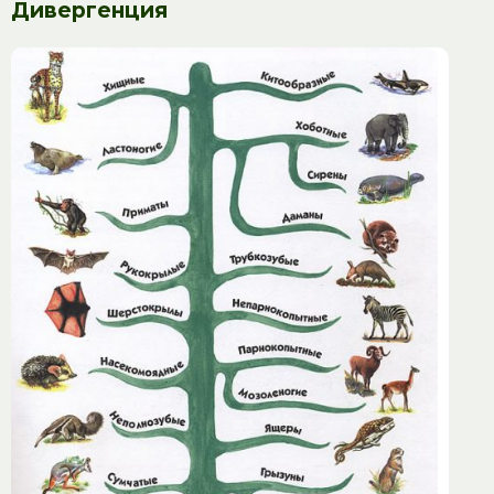
Дивергенция