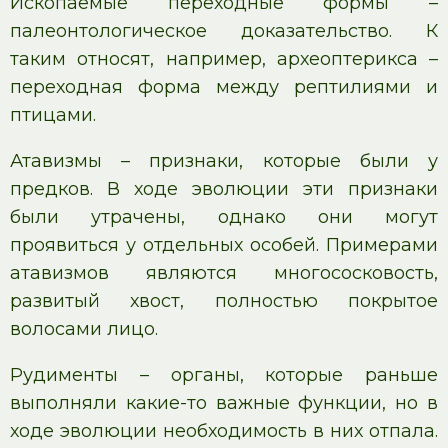
Ископаемые переходные формы –
палеонтологическое доказательство. К
таким относят, например, археоптерикса –
переходная форма между рептилиями и
птицами.
Атавизмы – признаки, которые были у
предков. В ходе эволюции эти признаки
были утрачены, однако они могут
проявиться у отдельных особей. Примерами
атавизмов являются многососковость,
развитый хвост, полностью покрытое
волосами лицо.
Рудименты – органы, которые раньше
выполняли какие-то важные функции, но в
ходе эволюции необходимость в них отпала.