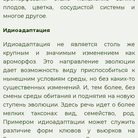
плодов, цветка, сосудистой системы и
многое другое.
Идиоадаптация
Идиоадаптация не является столь же
крупным и значимым изменением как
ароморфоз. Это направление эволюции
дает возможность виду приспособиться к
нынешним условиям среды, но без каких-то
существенных изменений. И, тем более, без
смены среды обитания и поднятия на новую
ступень эволюции. Здесь речь идет о более
мелких таксонах: вид, семейство, род.
Примером идиоадаптации может служить
различие форм клювов у вьюрков на