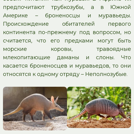
предпочитают трубкозубы, а в Южной
Америке – броненосцы и муравьеды.
Происхождение обитателей первого
континента по-прежнему под вопросом, но
считается, что его предками могут быть
морские коровы, травоядные
млекопитающие даманы и слоны. Что
касается броненосцев и муравьедов, то они
относятся к одному отряду – Неполнозубые.