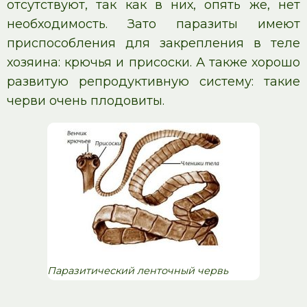
отсутствуют, так как в них, опять же, нет
необходимость. Зато паразиты имеют
приспособления для закрепления в теле
хозяина: крючья и присоски. А также хорошо
развитую репродуктивную систему: такие
черви очень плодовиты.
Паразитический ленточный червь