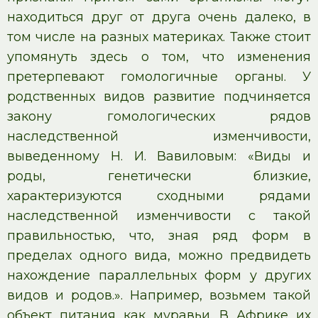
находиться друг от друга очень далеко, в
том числе на разных материках. Также стоит
упомянуть здесь о том, что изменения
претерпевают гомологичные органы. У
родственных видов развитие подчиняется
закону гомологических рядов
наследственной изменчивости,
выведенному Н. И. Вавиловым: «Виды и
роды, генетически близкие,
характеризуются сходными рядами
наследственной изменчивости с такой
правильностью, что, зная ряд форм в
пределах одного вида, можно предвидеть
нахождение параллельных форм у других
видов и родов.». Например, возьмем такой
объект питания как муравьи. В Африке их