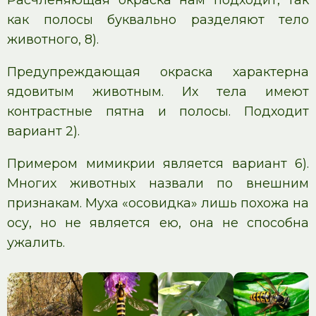
как полосы буквально разделяют тело
животного, 8).
Предупреждающая окраска характерна
ядовитым животным. Их тела имеют
контрастные пятна и полосы. Подходит
вариант 2).
Примером мимикрии является вариант 6).
Многих животных назвали по внешним
признакам. Муха «осовидка» лишь похожа на
осу, но не является ею, она не способна
ужалить.