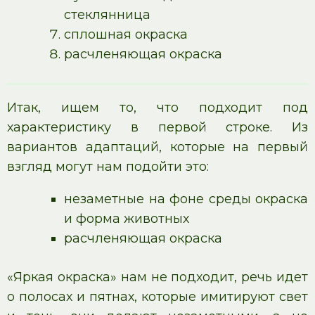
стеклянница
сплошная окраска
расчленяющая окраска
Итак, ищем то, что подходит под
характеристику в первой строке. Из
вариантов адаптаций, которые на первый
взгляд могут нам подойти это:
незаметные на фоне среды окраска
и форма животных
расчленяющая окраска
«Яркая окраска» нам не подходит, речь идет
о полосах и пятнах, которые имитируют свет